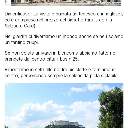
Dimenticavo. La visita è guidata (in tedesco e in inglese),
ed è compresa nel prezzo del biglietto (gratis con la
Salzburg Card).
Nei giardini ci divertiamo un mondo anche se ne usciamo
un tantino zuppi.
Se non volete arrivarci in bici come abbiamo fatto noi
prendete dal centro città il bus n.25.
Rimontiamo in sella alle nostre biciclette e torniamo in
centro, percorrendo sempre la splendida pista ciclabile.