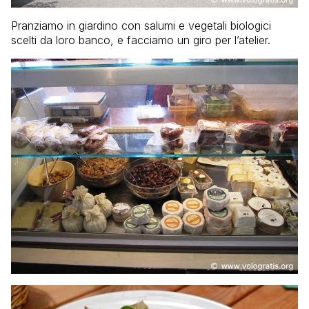
Pranziamo in giardino con salumi e vegetali biologici
scelti da loro banco, e facciamo un giro per l’atelier.