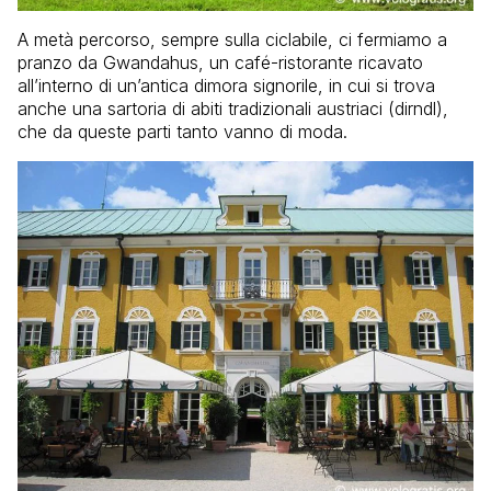
A metà percorso, sempre sulla ciclabile, ci fermiamo a
pranzo da Gwandahus, un café-ristorante ricavato
all’interno di un’antica dimora signorile, in cui si trova
anche una sartoria di abiti tradizionali austriaci (dirndl),
che da queste parti tanto vanno di moda.