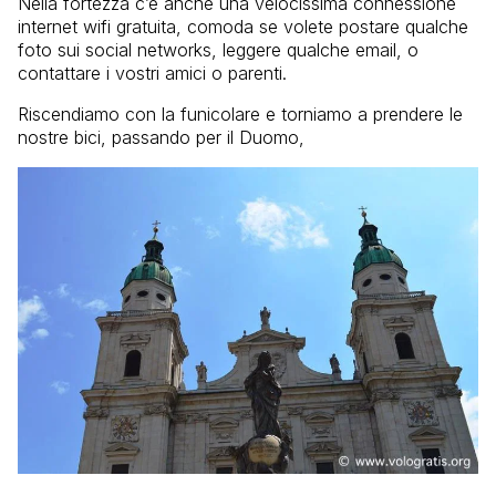
Nella fortezza c’è anche una velocissima connessione
internet wifi gratuita, comoda se volete postare qualche
foto sui social networks, leggere qualche email, o
contattare i vostri amici o parenti.
Riscendiamo con la funicolare e torniamo a prendere le
nostre bici, passando per il Duomo,