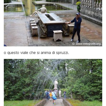
o questo viale che si anima di spruzzi.