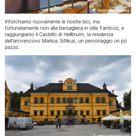
Inforchiamo nuovamente le nostre bici, ma
fortunatamente non alla bersagliera in stile Fantozzi, e
raggiungiamo il Castello di Hellbrunn, la residenza
dell’arcivescovo Markus Sittikus, un personaggio un pò
pazzo.