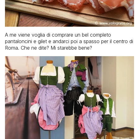
A me viene voglia di comprare un bel completo
pantaloncini e gilet e andarci poi a spasso per il centro di
Roma. Che ne dite? Mi starebbe bene?