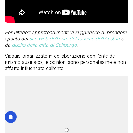
Per ulteriori approfondimenti vi suggerisco di prendere
spunto dal
sito web dell’ente del turismo dell’Austria
e
da
quello della città di Saliburgo
.
Viaggio organizzato in collaborazione con l’ente del
turismo austriaco, le opinioni sono personalissime e non
affatto influenzate dall’ente.