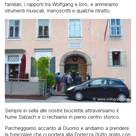
familiari, i rapporti tra Wolfgang e loro, e ammiriamo
strumenti musicali, manoscritti e qualche ritratto.
Sempre in sella alle nostre biciclette attraversiamo il
fiume Salzach e ci rechiamo in pieno centro storico.
Parcheggiamo accanto al Duomo e andiamo a prendere
la funicolare che ci porterà alla Fortezza (tutto gratis con