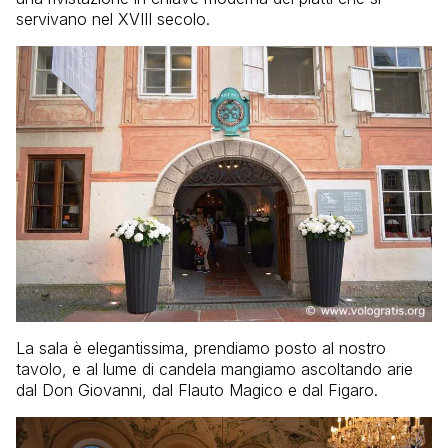
servivano nel XVIII secolo.
La sala è elegantissima, prendiamo posto al nostro
tavolo, e al lume di candela mangiamo ascoltando arie
dal Don Giovanni, dal Flauto Magico e dal Figaro.