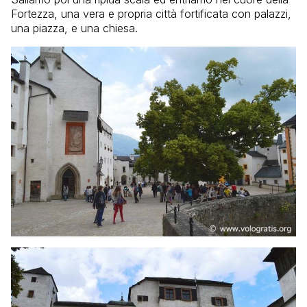
Fortezza, una vera e propria città fortificata con palazzi,
una piazza, e una chiesa.