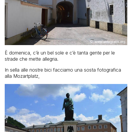
È domenica, c’è un bel sole e c’è tanta gente per le
strade che mette allegria.
In sella alle nostre bici facciamo una sosta fotografica
alla Mozartplatz,