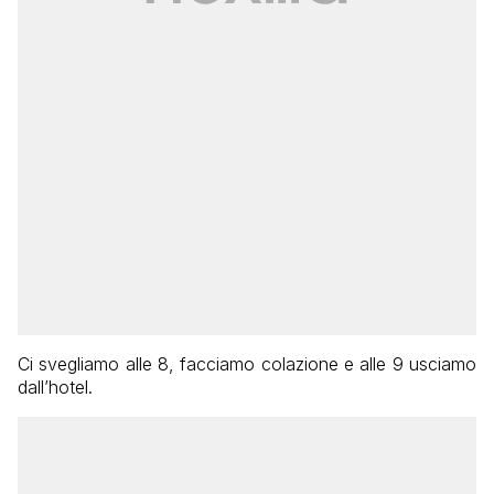
Ci svegliamo alle 8, facciamo colazione e alle 9 usciamo
dall’hotel.