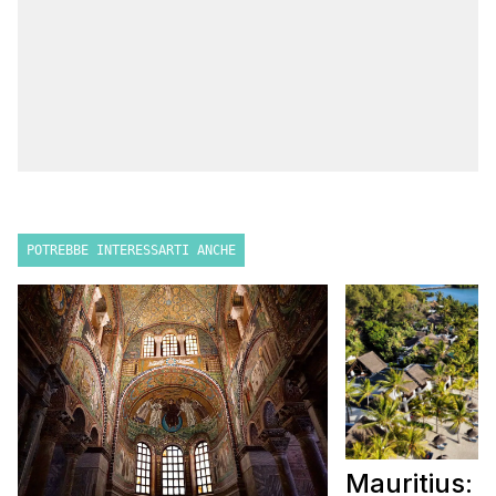
POTREBBE INTERESSARTI ANCHE
Mauritius: 