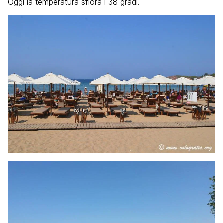
Oggi la temperatura sfiora i 38 gradi.