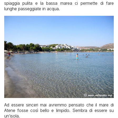
spiaggia pulita e la bassa marea ci permette di fare
lunghe passeggiate in acqua.
Ad essere sinceri mai avremmo pensato che il mare di
Atene fosse così bello e limpido. Sembra di essere su
un’isola.