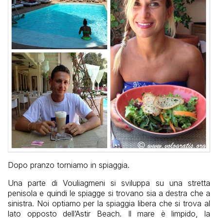
Dopo pranzo torniamo in spiaggia.
Una parte di Vouliagmeni si sviluppa su una stretta
penisola e quindi le spiagge si trovano sia a destra che a
sinistra. Noi optiamo per la spiaggia libera che si trova al
lato opposto dell’Astir Beach. Il mare è limpido, la