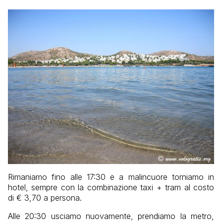
Rimaniamo fino alle 17:30 e a malincuore torniamo in
hotel, sempre con la combinazione taxi + tram al costo
di € 3,70 a persona.
Alle 20:30 usciamo nuovamente, prendiamo la metro,