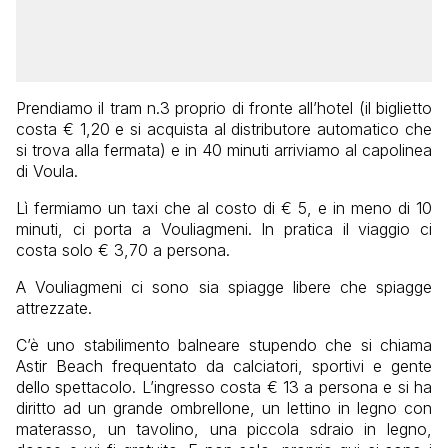
Prendiamo il tram n.3 proprio di fronte all’hotel (il biglietto
costa € 1,20 e si acquista al distributore automatico che
si trova alla fermata) e in 40 minuti arriviamo al capolinea
di Voula.
Lì fermiamo un taxi che al costo di € 5, e in meno di 10
minuti, ci porta a Vouliagmeni. In pratica il viaggio ci
costa solo € 3,70 a persona.
A Vouliagmeni ci sono sia spiagge libere che spiagge
attrezzate.
C’è uno stabilimento balneare stupendo che si chiama
Astir Beach frequentato da calciatori, sportivi e gente
dello spettacolo. L’ingresso costa € 13 a persona e si ha
diritto ad un grande ombrellone, un lettino in legno con
materasso, un tavolino, una piccola sdraio in legno,