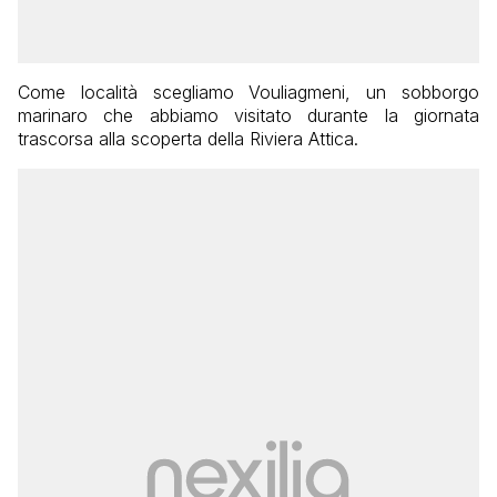
Come località scegliamo Vouliagmeni, un sobborgo
marinaro che abbiamo visitato durante la giornata
trascorsa alla scoperta della Riviera Attica.