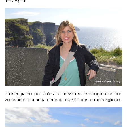
meraviglia!”.
Passeggiamo per un’ora e mezza sulle scogliere e non
vorremmo mai andarcene da questo posto meraviglioso.