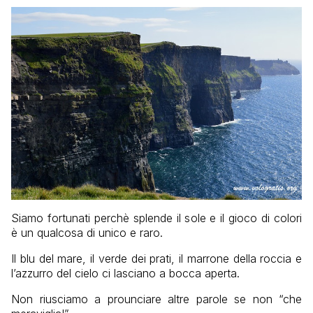
Siamo fortunati perchè splende il sole e il gioco di colori
è un qualcosa di unico e raro.
Il blu del mare, il verde dei prati, il marrone della roccia e
l’azzurro del cielo ci lasciano a bocca aperta.
Non riusciamo a prounciare altre parole se non “che