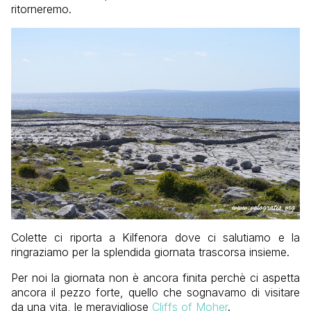
ritorneremo.
Colette ci riporta a Kilfenora dove ci salutiamo e la
ringraziamo per la splendida giornata trascorsa insieme.
Per noi la giornata non è ancora finita perchè ci aspetta
ancora il pezzo forte, quello che sognavamo di visitare
da una vita, le meravigliose
Cliffs of Moher
.