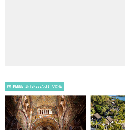
POTREBBE INTERESSARTI ANCHE