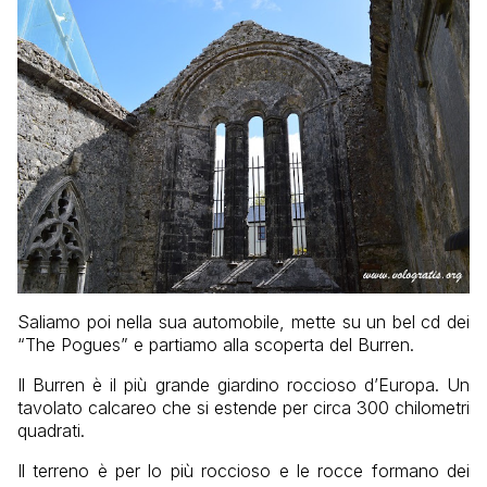
Saliamo poi nella sua automobile, mette su un bel cd dei
“The Pogues” e partiamo alla scoperta del Burren.
Il Burren è il più grande giardino roccioso d’Europa. Un
tavolato calcareo che si estende per circa 300 chilometri
quadrati.
Il terreno è per lo più roccioso e le rocce formano dei