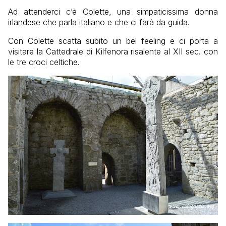
Ad attenderci c’è Colette, una simpaticissima donna
irlandese che parla italiano e che ci farà da guida.
Con Colette scatta subito un bel feeling e ci porta a
visitare la Cattedrale di Kilfenora risalente al XII sec. con
le tre croci celtiche.