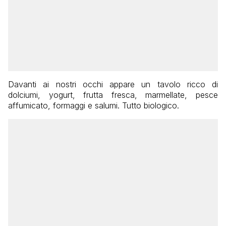
Davanti ai nostri occhi appare un tavolo ricco di
dolciumi, yogurt, frutta fresca, marmellate, pesce
affumicato, formaggi e salumi. Tutto biologico.