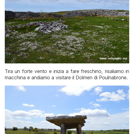
Tira un forte vento e inizia a fare freschino, risaliamo in
macchina e andiamo a visitare il Dolmen di Poulnabrone.