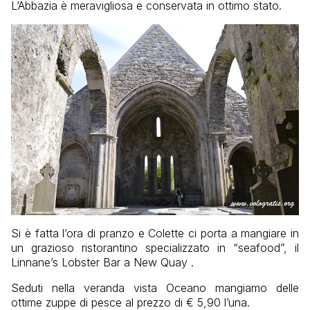
L’Abbazia è meravigliosa e conservata in ottimo stato.
Si è fatta l’ora di pranzo e Colette ci porta a mangiare in
un grazioso ristorantino specializzato in “seafood”, il
Linnane’s Lobster Bar a New Quay .
Seduti nella veranda vista Oceano mangiamo delle
ottime zuppe di pesce al prezzo di € 5,90 l’una.