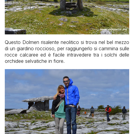
Questo Dolmen risalente neolitico si trova nel bel mezzo
di un giardino roccioso, per raggiungerlo si cammina sulle
rocce calcaree ed è facile intravedere tra i solchi delle
orchidee selvatiche in fiore.