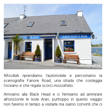
Rifocillati riprendiamo l’automobile e percorriamo la
scenografia Fanore Road, una strada che costeggia
l’oceano e che regala scorci mozzafiato.
Arriviamo alla Black Head e ci fermiamo ad ammirare
all’orizzonte le Isole Aran, purtroppo in questo viaggio
non faremo in tempo a visitarle ma siamo convinti che ci