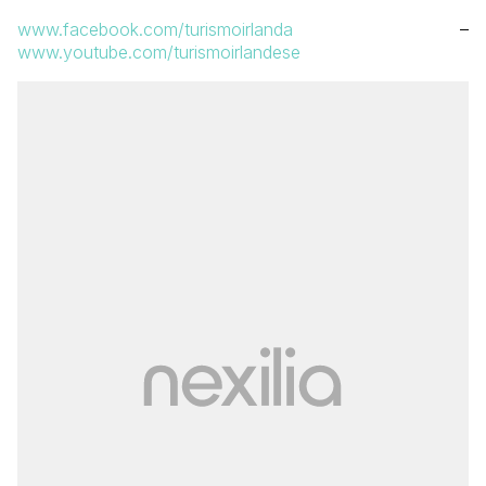
www.facebook.com/turismoirlanda
–
www.youtube.com/turismoirlandese