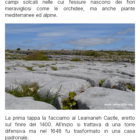
campi solcati nelle cui fessure nascono dei fiori
meravigliosi come le orchidee, ma anche piante
mediterranee ed alpine.
La prima tappa la facciamo al Leamaneh Castle, eretto
sul finire del 1400. All’inizio si trattava di una torre
difensiva ma nel 1648 fu trasformato in una casa
padronale.