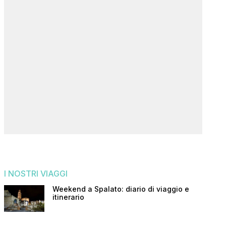
I NOSTRI VIAGGI
Weekend a Spalato: diario di viaggio e
itinerario