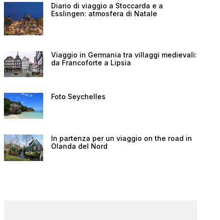
Diario di viaggio a Stoccarda e a
Esslingen: atmosfera di Natale
Viaggio in Germania tra villaggi medievali:
da Francoforte a Lipsia
Foto Seychelles
In partenza per un viaggio on the road in
Olanda del Nord