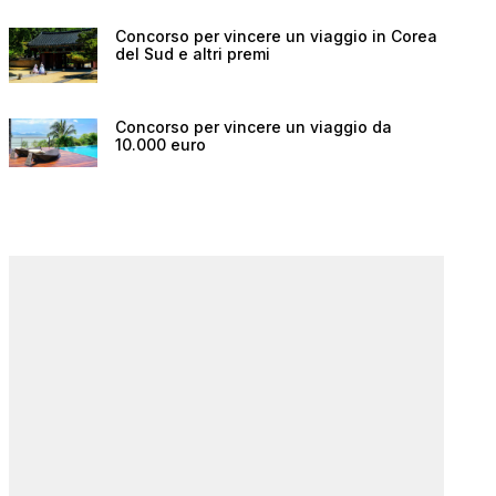
Concorso per vincere un viaggio in Corea
del Sud e altri premi
Concorso per vincere un viaggio da
10.000 euro