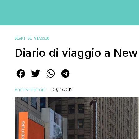
DIARI DI VIAGGIO
Diario di viaggio a New
Andrea Petroni
09/11/2012