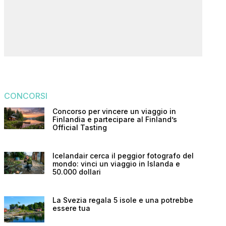
CONCORSI
Concorso per vincere un viaggio in
Finlandia e partecipare al Finland’s
Official Tasting
Icelandair cerca il peggior fotografo del
mondo: vinci un viaggio in Islanda e
50.000 dollari
La Svezia regala 5 isole e una potrebbe
essere tua