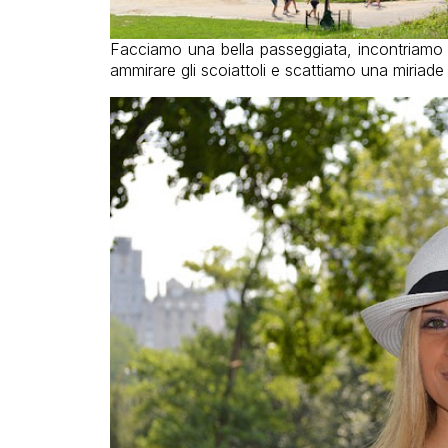
Facciamo una bella passeggiata, incontriamo 
ammirare gli scoiattoli e scattiamo una miriade 