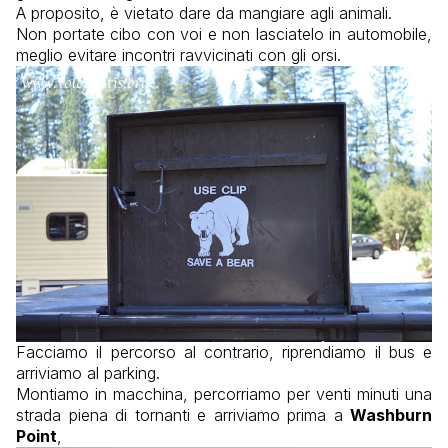
A proposito, è vietato dare da mangiare agli animali.
Non portate cibo con voi e non lasciatelo in automobile,
meglio evitare incontri ravvicinati con gli orsi.
Facciamo il percorso al contrario, riprendiamo il bus e
arriviamo al parking.
Montiamo in macchina, percorriamo per venti minuti una
strada piena di tornanti e arriviamo prima a
Washburn
Point
,