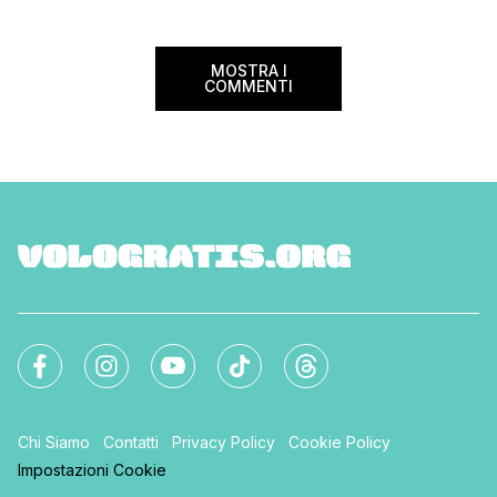
MOSTRA I
COMMENTI
Chi Siamo
Contatti
Privacy Policy
Cookie Policy
Impostazioni Cookie