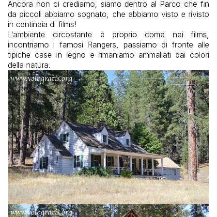
Ancora non ci crediamo, siamo dentro al Parco che fin
da piccoli abbiamo sognato, che abbiamo visto e rivisto
in centinaia di films!
L’ambiente circostante è proprio come nei films,
incontriamo i famosi Rangers, passiamo di fronte alle
tipiche case in legno e rimaniamo ammaliati dai colori
della natura.