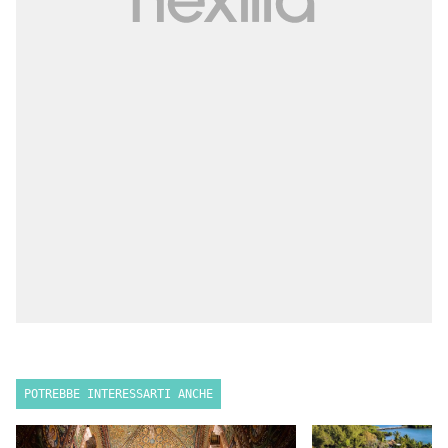
POTREBBE INTERESSARTI ANCHE