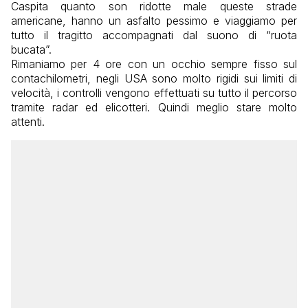
Caspita quanto son ridotte male queste strade
americane, hanno un asfalto pessimo e viaggiamo per
tutto il tragitto accompagnati dal suono di “ruota
bucata”.
Rimaniamo per 4 ore con un occhio sempre fisso sul
contachilometri, negli USA sono molto rigidi sui limiti di
velocità, i controlli vengono effettuati su tutto il percorso
tramite radar ed elicotteri. Quindi meglio stare molto
attenti.