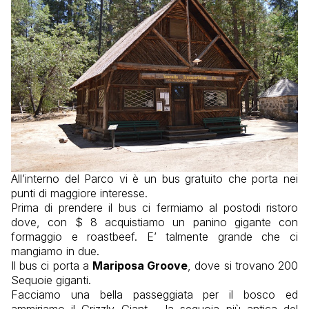
All’interno del Parco vi è un bus gratuito che porta nei
punti di maggiore interesse.
Prima di prendere il bus ci fermiamo al postodi ristoro
dove, con $ 8 acquistiamo un panino gigante con
formaggio e roastbeef. E’ talmente grande che ci
mangiamo in due.
Il bus ci porta a
Mariposa Groove
, dove si trovano 200
Sequoie giganti.
Facciamo una bella passeggiata per il bosco ed