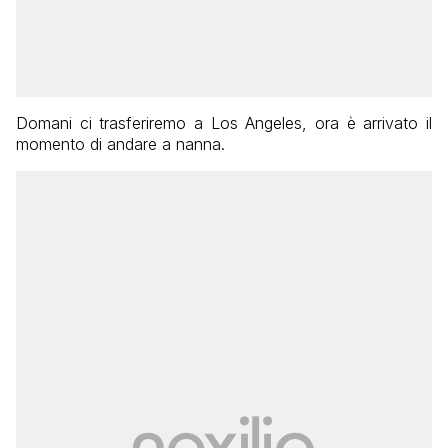
Domani ci trasferiremo a Los Angeles, ora è arrivato il
momento di andare a nanna.