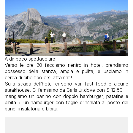
A dir poco spettacolare!
Verso le ore 20 facciamo rientro in hotel, prendiamo
possesso della stanza, ampia e pulita, e usciamo in
cerca di cibo tipo orsi affamati!
Sulla strada dell’hotel ci sono vari fast food e alcune
steakhouse. Ci fermiamo da Carls Jr,dove con $ 12,50
mangiamo un panino con doppio hamburger, patatine e
bibita + un hamburger con foglie d’insalata al posto del
pane, insalatona e bibita.