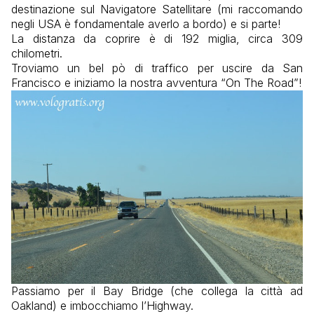
destinazione sul Navigatore Satellitare (mi raccomando
negli USA è fondamentale averlo a bordo) e si parte!
La distanza da coprire è di 192 miglia, circa 309
chilometri.
Troviamo un bel pò di traffico per uscire da San
Francisco e iniziamo la nostra avventura “On The Road”!
Passiamo per il Bay Bridge (che collega la città ad
Oakland) e imbocchiamo l’Highway.