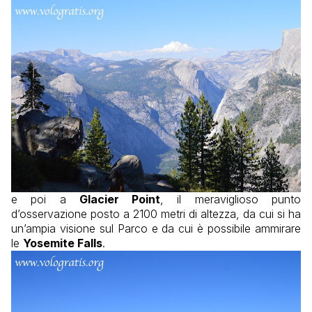
e poi a
Glacier Point
, il meraviglioso punto
d’osservazione posto a 2100 metri di altezza, da cui si ha
un’ampia visione sul Parco e da cui è possibile ammirare
le
Yosemite Falls
.