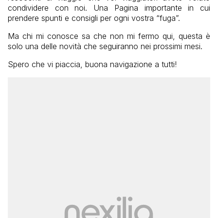
condividere con noi. Una Pagina importante in cui
prendere spunti e consigli per ogni vostra “fuga”.
Ma chi mi conosce sa che non mi fermo qui, questa è
solo una delle novità che seguiranno nei prossimi mesi.
Spero che vi piaccia, buona navigazione a tutti!