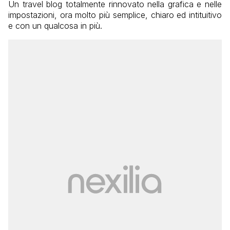
Un travel blog totalmente rinnovato nella grafica e nelle
impostazioni, ora molto più semplice, chiaro ed intituitivo
e con un qualcosa in più.