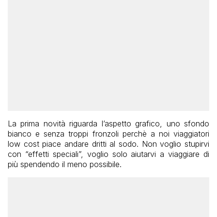
La prima novità riguarda l’aspetto grafico, uno sfondo
bianco e senza troppi fronzoli perchè a noi viaggiatori
low cost piace andare dritti al sodo. Non voglio stupirvi
con “effetti speciali”, voglio solo aiutarvi a viaggiare di
più spendendo il meno possibile.