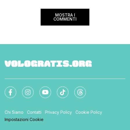
Ma non […]
MOSTRA I
COMMENTI
Chi Siamo
Contatti
Privacy Policy
Cookie Policy
Impostazioni Cookie