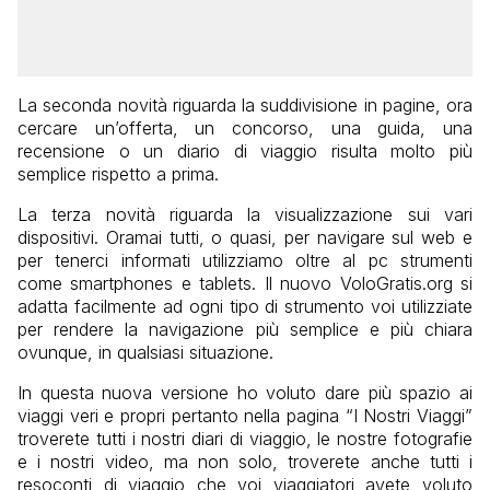
La seconda novità riguarda la suddivisione in pagine, ora
cercare un’offerta, un concorso, una guida, una
recensione o un diario di viaggio risulta molto più
semplice rispetto a prima.
La terza novità riguarda la visualizzazione sui vari
dispositivi. Oramai tutti, o quasi, per navigare sul web e
per tenerci informati utilizziamo oltre al pc strumenti
come smartphones e tablets. Il nuovo VoloGratis.org si
adatta facilmente ad ogni tipo di strumento voi utilizziate
per rendere la navigazione più semplice e più chiara
ovunque, in qualsiasi situazione.
In questa nuova versione ho voluto dare più spazio ai
viaggi veri e propri pertanto nella pagina “I Nostri Viaggi”
troverete tutti i nostri diari di viaggio, le nostre fotografie
e i nostri video, ma non solo, troverete anche tutti i
resoconti di viaggio che voi viaggiatori avete voluto