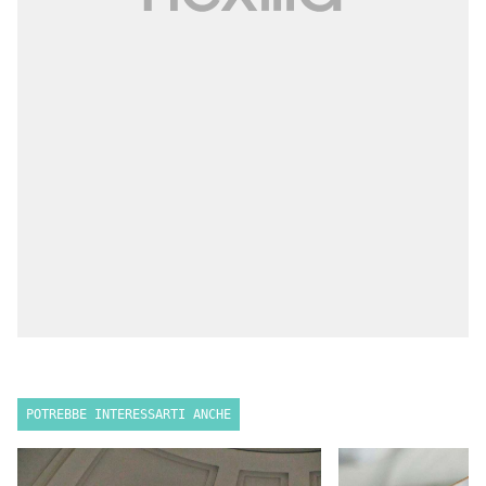
POTREBBE INTERESSARTI ANCHE