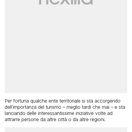
Per fortuna qualche ente territoriale si sta accorgendo
dell’importanza del turismo – meglio tardi che mai – e sta
lanciando delle interessantissime iniziative volte ad
attrarre persone da altre città o da altre regioni.