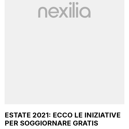
ESTATE 2021: ECCO LE INIZIATIVE
PER SOGGIORNARE GRATIS