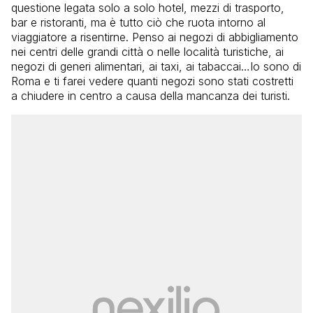
questione legata solo a solo hotel, mezzi di trasporto,
bar e ristoranti, ma è tutto ciò che ruota intorno al
viaggiatore a risentirne. Penso ai negozi di abbigliamento
nei centri delle grandi città o nelle località turistiche, ai
negozi di generi alimentari, ai taxi, ai tabaccai…Io sono di
Roma e ti farei vedere quanti negozi sono stati costretti
a chiudere in centro a causa della mancanza dei turisti.