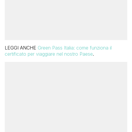
LEGGI ANCHE
Green Pass Italia: come funziona il
certificato per viaggiare nel nostro Paese
.