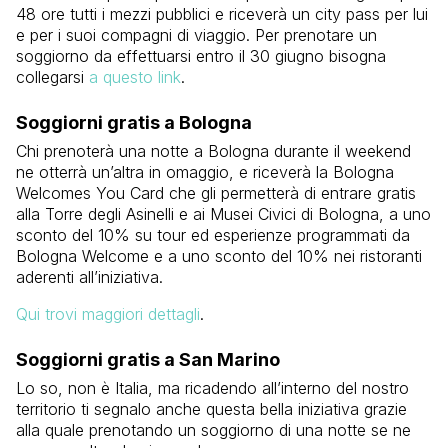
48 ore tutti i mezzi pubblici e riceverà un city pass per lui
e per i suoi compagni di viaggio. Per prenotare un
soggiorno da effettuarsi entro il 30 giugno bisogna
collegarsi
a questo link
.
Soggiorni gratis a Bologna
Chi prenoterà una notte a Bologna durante il weekend
ne otterrà un’altra in omaggio, e riceverà la Bologna
Welcomes You Card che gli permetterà di entrare gratis
alla Torre degli Asinelli e ai Musei Civici di Bologna, a uno
sconto del 10% su tour ed esperienze programmati da
Bologna Welcome e a uno sconto del 10% nei ristoranti
aderenti all’iniziativa.
Qui trovi maggiori dettagli
.
Soggiorni gratis a San Marino
Lo so, non è Italia, ma ricadendo all’interno del nostro
territorio ti segnalo anche questa bella iniziativa grazie
alla quale prenotando un soggiorno di una notte se ne