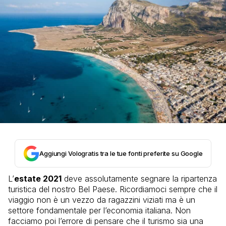
Aggiungi Vologratis tra le tue fonti preferite su Google
L’
estate 2021
deve assolutamente segnare la ripartenza
turistica del nostro Bel Paese. Ricordiamoci sempre che il
viaggio non è un vezzo da ragazzini viziati ma è un
settore fondamentale per l’economia italiana. Non
facciamo poi l’errore di pensare che il turismo sia una