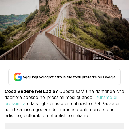
Aggiungi Vologratis tra le tue fonti preferite su Google
Cosa vedere nel Lazio?
Questa sarà una domanda che
ricorrerà spesso nei prossimi mesi quando il
turismo di
prossimità
e la voglia di riscoprire il nostro Bel Paese ci
riporteranno a godere dell’immenso patrimonio storico,
artistico, culturale e naturalistico italiano.