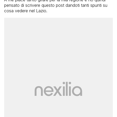
pensato di scrivere questo post dandoti tanti spunti su
cosa vedere nel Lazio.