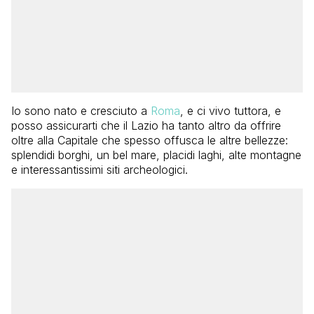
Io sono nato e cresciuto a
Roma
, e ci vivo tuttora, e
posso assicurarti che il Lazio ha tanto altro da offrire
oltre alla Capitale che spesso offusca le altre bellezze:
splendidi borghi, un bel mare, placidi laghi, alte montagne
e interessantissimi siti archeologici.