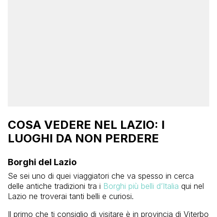
COSA VEDERE NEL LAZIO: I
LUOGHI DA NON PERDERE
Borghi del Lazio
Se sei uno di quei viaggiatori che va spesso in cerca
delle antiche tradizioni tra i
Borghi più belli d’Italia
qui nel
Lazio ne troverai tanti belli e curiosi.
Il primo che ti consiglio di visitare è in provincia di Viterbo