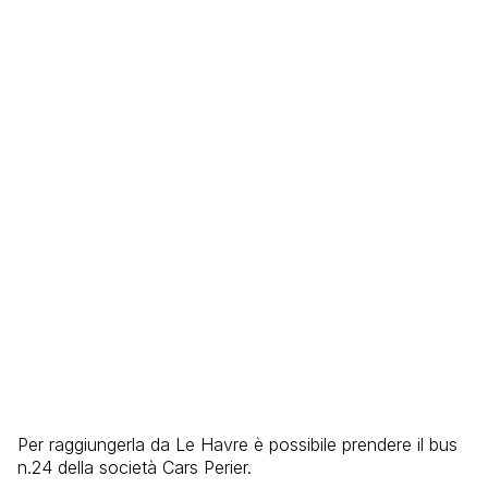
Per raggiungerla da Le Havre è possibile prendere il bus
n.24 della società Cars Perier.