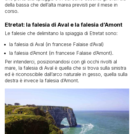
della bassa che dell’alta marea previsti per il mese in
corso.
Etretat: la falesia di Aval e la falesia d’Amont
Le falesie che delimitano la spiaggia di Etretat sono:
la falesia di Aval (in francese Falaise d’Aval)
la falesia d’Amont (in francese Falaise d’Amont).
Per intenderci, posizionandosi con gli occhi rivolti al
mare, la falesia di Aval è quella che si trova sulla sinistra
ed è riconoscibile dall’arco naturale in gesso, quella sulla
destra è invece la falesia d’Amont.