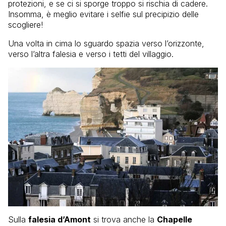
protezioni, e se ci si sporge troppo si rischia di cadere.
Insomma, è meglio evitare i selfie sul precipizio delle
scogliere!
Una volta in cima lo sguardo spazia verso l’orizzonte,
verso l’altra falesia e verso i tetti del villaggio.
Sulla
falesia d’Amont
si trova anche la
Chapelle