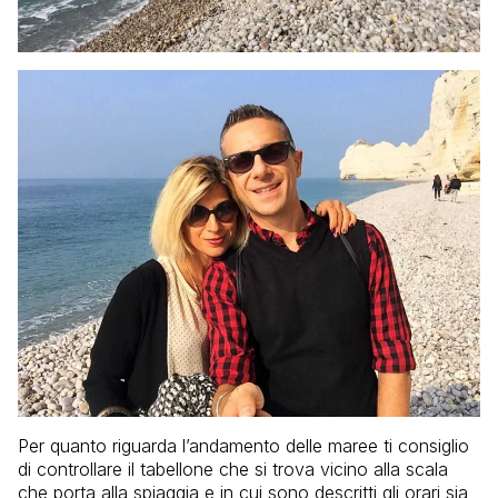
Per quanto riguarda l’andamento delle maree ti consiglio
di controllare il tabellone che si trova vicino alla scala
che porta alla spiaggia e in cui sono descritti gli orari sia