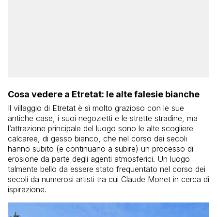
Cosa vedere a Etretat: le alte falesie bianche
Il villaggio di Etretat è sì molto grazioso con le sue
antiche case, i suoi negozietti e le strette stradine, ma
l’attrazione principale del luogo sono le alte scogliere
calcaree, di gesso bianco, che nel corso dei secoli
hanno subito (e continuano a subire) un processo di
erosione da parte degli agenti atmosferici. Un luogo
talmente bello da essere stato frequentato nel corso dei
secoli da numerosi artisti tra cui Claude Monet in cerca di
ispirazione.