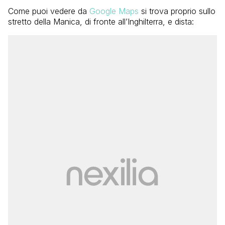
Come puoi vedere da
Google Maps
si trova proprio sullo
stretto della Manica, di fronte all’Inghilterra, e dista: