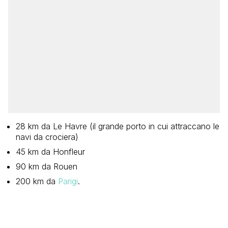
28 km da Le Havre (il grande porto in cui attraccano le
navi da crociera)
45 km da Honfleur
90 km da Rouen
200 km da
Parigi
.