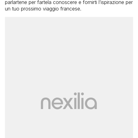
parlartene per fartela conoscere e fornirti l’ispirazione per
un tuo prossimo viaggio francese.