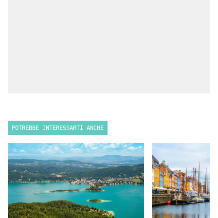
POTREBBE INTERESSARTI ANCHE