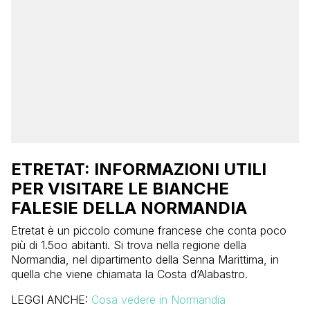
ETRETAT: INFORMAZIONI UTILI
PER VISITARE LE BIANCHE
FALESIE DELLA NORMANDIA
Etretat è un piccolo comune francese che conta poco
più di 1.5oo abitanti. Si trova nella regione della
Normandia, nel dipartimento della Senna Marittima, in
quella che viene chiamata la Costa d’Alabastro.
LEGGI ANCHE:
Cosa vedere in Normandia