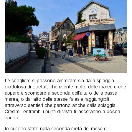
Le scogliere si possono ammirare sia dalla spiaggia
ciottolosa di Etretat, che risente molto delle maree e che
appare e scompare a seconda dell’alta o della bassa
marea, o dall’alto delle stesse falesie raggiungibili
attraverso sentieri che partono anche dalla spiaggia.
Credimi, entrambi i punti di vista ti lasceranno a bocca
aperta.
Io ci sono stato nella seconda metà del mese di