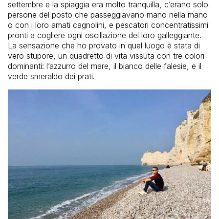
settembre e la spiaggia era molto tranquilla, c’erano solo
persone del posto che passeggiavano mano nella mano
o con i loro amati cagnolini, e pescatori concentratissimi
pronti a cogliere ogni oscillazione del loro galleggiante.
La sensazione che ho provato in quel luogo è stata di
vero stupore, un quadretto di vita vissuta con tre colori
dominanti: l’azzurro del mare, il bianco delle falesie, e il
verde smeraldo dei prati.