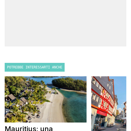
POTREBBE INTERESSARTI ANCHE
Mauritius: una