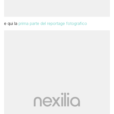
e qui la
prima parte del reportage fotografico