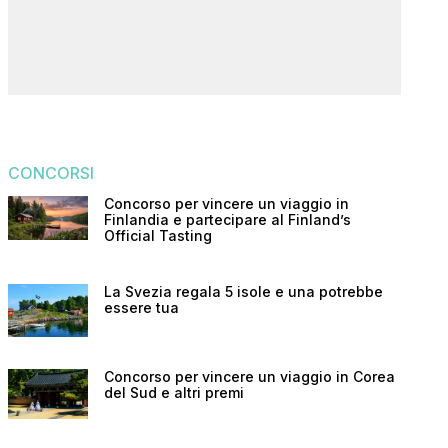
CONCORSI
Concorso per vincere un viaggio in
Finlandia e partecipare al Finland’s
Official Tasting
La Svezia regala 5 isole e una potrebbe
essere tua
Concorso per vincere un viaggio in Corea
del Sud e altri premi