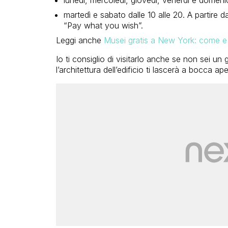
martedì e sabato dalle 10 alle 20. A partire da
“Pay what you wish”.
Leggi anche
Musei gratis a New York: come e 
Io ti consiglio di visitarlo anche se non sei u
l’architettura dell’edificio ti lascerà a bocca ape