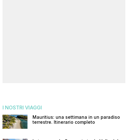
I NOSTRI VIAGGI
Mauritius: una settimana in un paradiso
terrestre. Itinerario completo