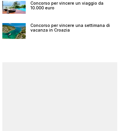
Concorso per vincere un viaggio da
10.000 euro
Concorso per vincere una settimana di
vacanza in Croazia