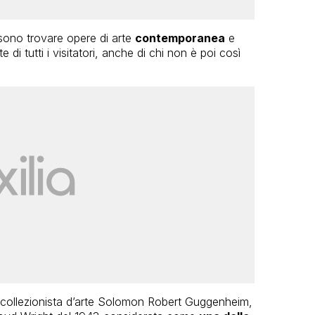
sono trovare opere di arte
contemporanea
e
e di tutti i visitatori, anche di chi non è poi così
 collezionista d’arte Solomon Robert Guggenheim,