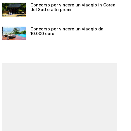
Concorso per vincere un viaggio in Corea
del Sud e altri premi
Concorso per vincere un viaggio da
10.000 euro