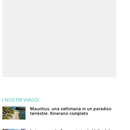
I NOSTRI VIAGGI
Mauritius: una settimana in un paradiso
terrestre. Itinerario completo