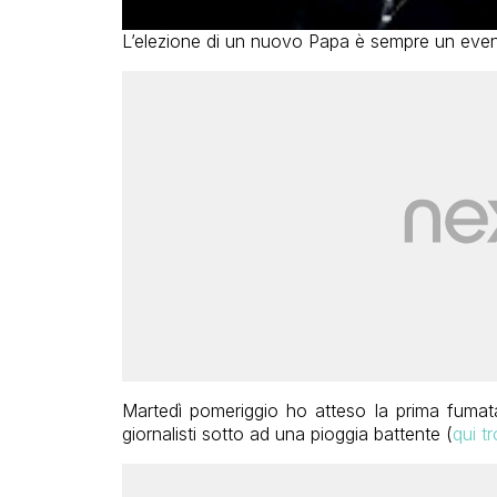
L’elezione di un nuovo Papa è sempre un evento
Martedì pomeriggio ho atteso la prima fumata
giornalisti sotto ad una pioggia battente (
qui tr