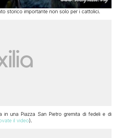
 storico importante non solo per i cattolici.
 in una Piazza San Pietro gremita di fedeli e di
ovate il video
).