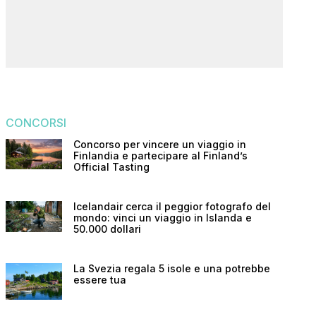
CONCORSI
Concorso per vincere un viaggio in
Finlandia e partecipare al Finland’s
Official Tasting
Icelandair cerca il peggior fotografo del
mondo: vinci un viaggio in Islanda e
50.000 dollari
La Svezia regala 5 isole e una potrebbe
essere tua