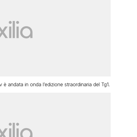
v è andata in onda l’edizione straordinaria del Tg1.