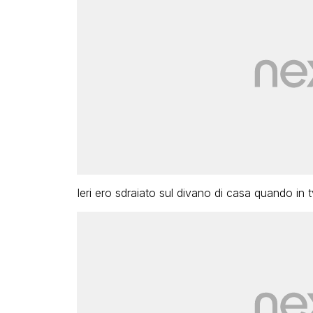
Ieri ero sdraiato sul divano di casa quando in t