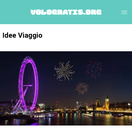
Idee Viaggio