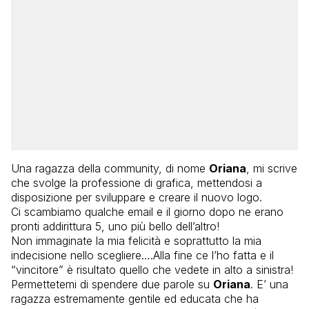
Una ragazza della community, di nome
Oriana
, mi scrive
che svolge la professione di grafica, mettendosi a
disposizione per sviluppare e creare il nuovo logo.
Ci scambiamo qualche email e il giorno dopo ne erano
pronti addirittura 5, uno più bello dell’altro!
Non immaginate la mia felicità e soprattutto la mia
indecisione nello scegliere….Alla fine ce l’ho fatta e il
“vincitore” è risultato quello che vedete in alto a sinistra!
Permettetemi di spendere due parole su
Oriana
. E’ una
ragazza estremamente gentile ed educata che ha