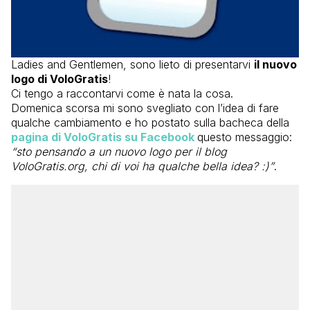
Ladies and Gentlemen, sono lieto di presentarvi
il nuovo
logo di VoloGratis
!
Ci tengo a raccontarvi come è nata la cosa.
Domenica scorsa mi sono svegliato con l’idea di fare
qualche cambiamento e ho postato sulla bacheca della
pagina di VoloGratis su Facebook
questo messaggio:
“sto pensando a un nuovo logo per il blog
VoloGratis.org, chi di voi ha qualche bella idea? :)”
.