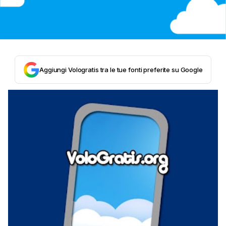
Aggiungi Vologratis tra le tue fonti preferite su Google