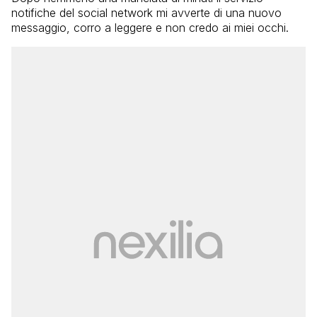
notifiche del social network mi avverte di una nuovo
messaggio, corro a leggere e non credo ai miei occhi.