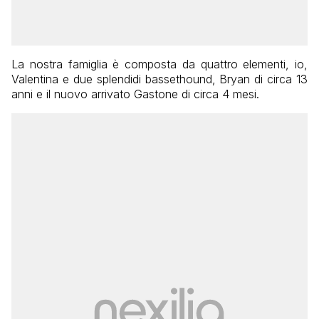
La nostra famiglia è composta da quattro elementi, io,
Valentina e due splendidi bassethound, Bryan di circa 13
anni e il nuovo arrivato Gastone di circa 4 mesi.