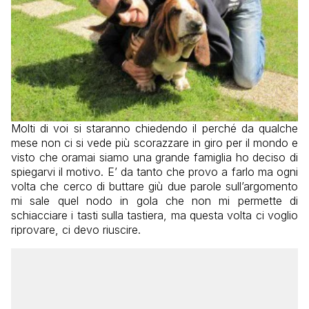
Molti di voi si staranno chiedendo il perché da qualche
mese non ci si vede più scorazzare in giro per il mondo e
visto che oramai siamo una grande famiglia ho deciso di
spiegarvi il motivo. E’ da tanto che provo a farlo ma ogni
volta che cerco di buttare giù due parole sull’argomento
mi sale quel nodo in gola che non mi permette di
schiacciare i tasti sulla tastiera, ma questa volta ci voglio
riprovare, ci devo riuscire.