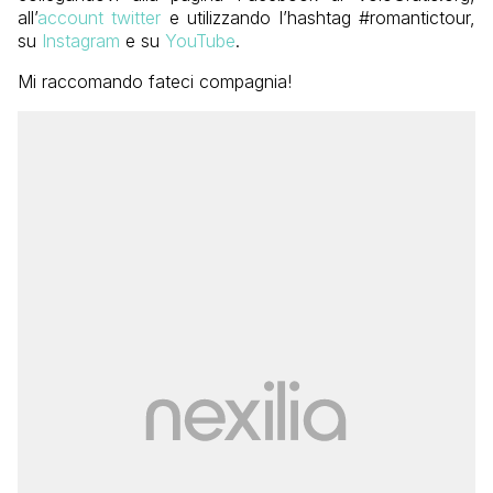
all’
account twitter
e utilizzando l’hashtag #romantictour,
su
Instagram
e su
YouTube
.
Mi raccomando fateci compagnia!