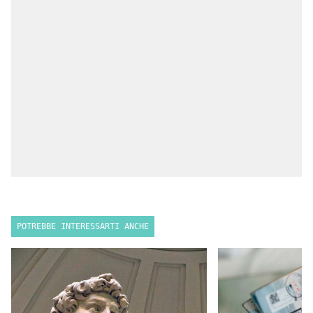
POTREBBE INTERESSARTI ANCHE