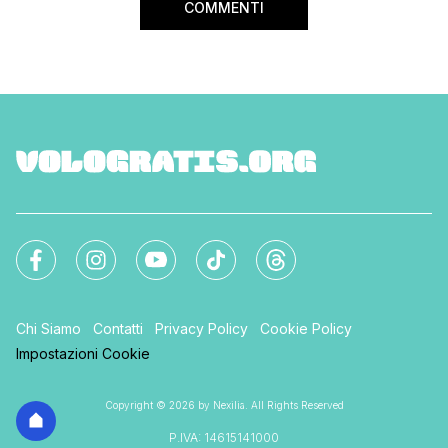
COMMENTI
Chi Siamo
Contatti
Privacy Policy
Cookie Policy
Impostazioni Cookie
Copyright © 2026 by Nexilia. All Rights Reserved
P.IVA: 14615141000