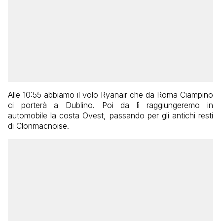
Alle 10:55 abbiamo il volo Ryanair che da Roma Ciampino
ci porterà a Dublino. Poi da lì raggiungeremo in
automobile la costa Ovest, passando per gli antichi resti
di Clonmacnoise.