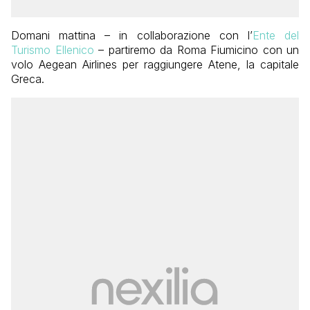
Domani mattina – in collaborazione con l’
Ente del
Turismo Ellenico
– partiremo da Roma Fiumicino con un
volo Aegean Airlines per raggiungere Atene, la capitale
Greca.