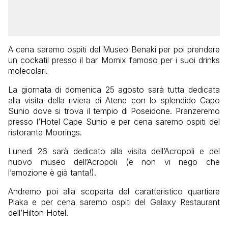
A cena saremo ospiti del Museo Benaki per poi prendere
un cockatil presso il bar Momix famoso per i suoi drinks
molecolari.
La giornata di domenica 25 agosto sarà tutta dedicata
alla visita della riviera di Atene con lo splendido Capo
Sunio dove si trova il tempio di Poseidone. Pranzeremo
presso l’Hotel Cape Sunio e per cena saremo ospiti del
ristorante Moorings.
Lunedì 26 sarà dedicato alla visita dell’Acropoli e del
nuovo museo dell’Acropoli (e non vi nego che
l’emozione è già tanta!).
Andremo poi alla scoperta del caratteristico quartiere
Plaka e per cena saremo ospiti del Galaxy Restaurant
dell’Hilton Hotel.