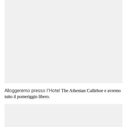
Alloggeremo presso l’Hotel
The Athenian Callirhoe e avremo
tutto il pomeriggio libero.