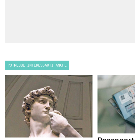
POTREBBE INTERESSARTI ANCHE