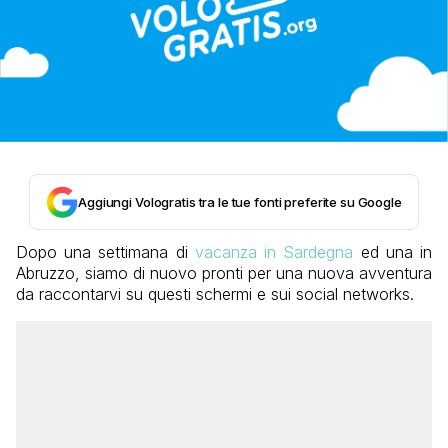
Aggiungi Vologratis tra le tue fonti preferite su Google
Dopo una settimana di
vacanza in Sardegna
ed una in
Abruzzo, siamo di nuovo pronti per una nuova avventura
da raccontarvi su questi schermi e sui social networks.