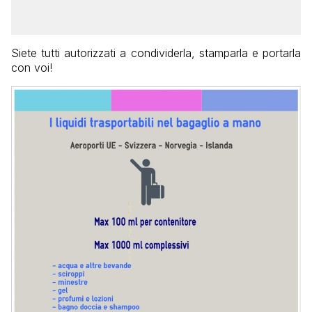
Siete tutti autorizzati a condividerla, stamparla e portarla
con voi!