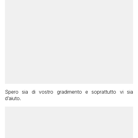
Spero sia di vostro gradimento e soprattutto vi sia
d’aiuto.