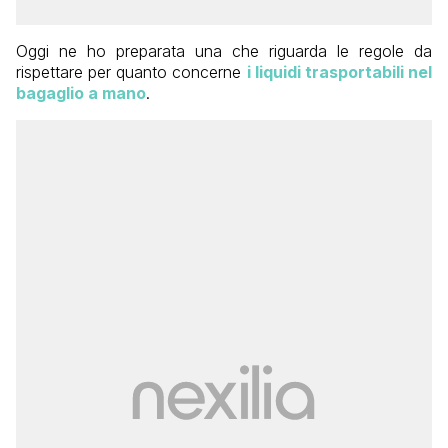
Oggi ne ho preparata una che riguarda le regole da
rispettare per quanto concerne
i liquidi trasportabili nel
bagaglio a mano
.