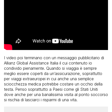
I video poi terminano con un messaggio pubblicitario di
Allianz Global Assistance Italia il cui contenuto io
condivido pienamente. Quando si viaggia è sempre
meglio essere coperti da un’assicurazione, soprattutto
per viaggi extraeuropei in cui anche una semplice
sciocchezza medica potrebbe costare un occhio della
testa. Penso soprattutto a Paesi come gli Stati Uniti
dove anche per una banalissima visita al ponto soccorso
si rischia di lasciarci i risparmi di una vita.