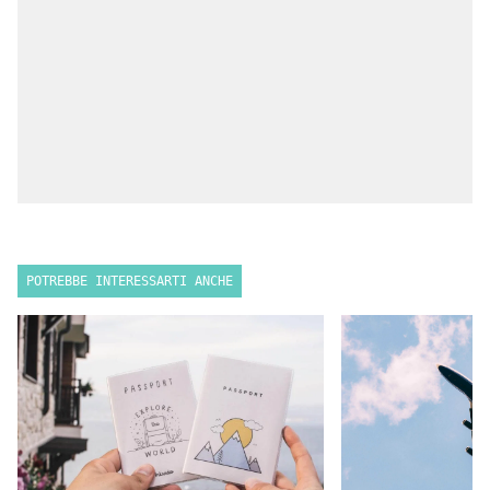
POTREBBE INTERESSARTI ANCHE