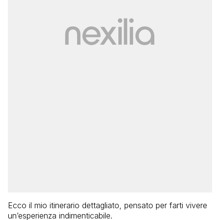
Ecco il mio itinerario dettagliato, pensato per farti vivere
un’esperienza indimenticabile.