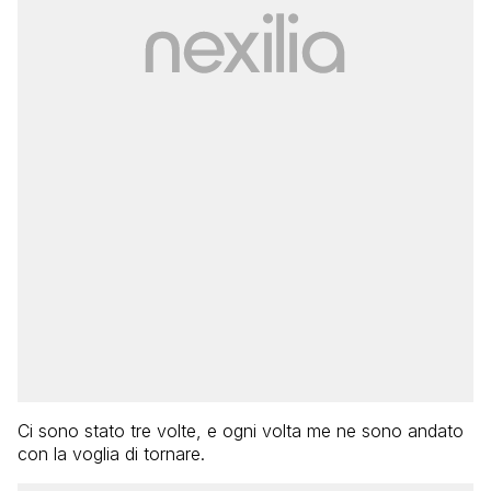
Ci sono stato tre volte, e ogni volta me ne sono andato
con la voglia di tornare.