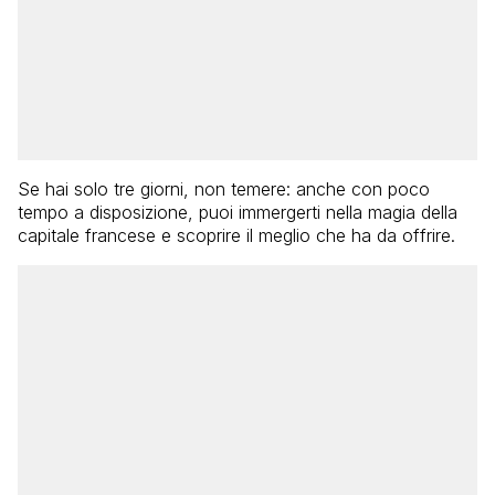
Se hai solo tre giorni, non temere: anche con poco
tempo a disposizione, puoi immergerti nella magia della
capitale francese e scoprire il meglio che ha da offrire.