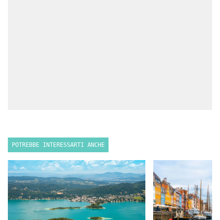
POTREBBE INTERESSARTI ANCHE