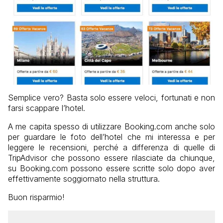
Semplice vero? Basta solo essere veloci, fortunati e non
farsi scappare l’hotel.
A me capita spesso di utilizzare Booking.com anche solo
per guardare le foto dell’hotel che mi interessa e per
leggere le recensioni, perché a differenza di quelle di
TripAdvisor che possono essere rilasciate da chiunque,
su Booking.com possono essere scritte solo dopo aver
effettivamente soggiornato nella struttura.
Buon risparmio!