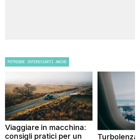
POTREBBE INTERESSARTI ANCHE
Viaggiare in macchina:
consigli pratici per un
Turbolenza 