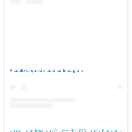
Visualizza questo post su Instagram
Un post condiviso da ANDREA PETRONI Travel Blogger (@vologratis)