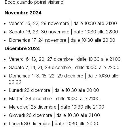
Ecco quando potrai visitarlo:
Novembre 2024
Venerdì 15, 22, 29 novembre | dalle 10:30 alle 21:00
Sabato 16, 23, 30 novembre | dalle 10:30 alle 22:00
Domenica 17, 24 novembre | dalle 10:30 alle 20:00
Dicembre 2024
Venerdì 6, 13, 20, 27 dicembre | dalle 10:30 alle 21:00
Sabato 7, 14, 21, 28 dicembre | dalle 10:30 alle 22:00
Domenica 1, 8, 15, 22, 29 dicembre | dalle 10:30 alle
20:00
Lunedì 23 dicembre | dalle 10:30 alle 20:00
Martedì 24 dicembre | dalle 10:30 alle 21:00
Mercoledì 25 dicembre | dalle 10:30 alle 21:00
Giovedì 26 dicembre | dalle 10:30 alle 21:00
Lunedì 30 dicembre | dalle 10:30 alle 21:00