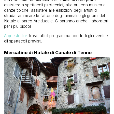
assistere a spettacoli pirotecnici, allietarti con musica e
danze tipiche, assistere alle esibizioni degli artisti di
strada, ammirare le fattorie degli animali e gli gnomi del
Natale al parco Arciducale. Ci saranno anche i laboratori
per i più piccoli.
A questo link
trovi tutti il programma con tutti gli eventi e
gli spettacoli previsti.
Mercatino di Natale di Canale di Tenno