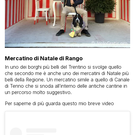
Mercatino di Natale di Rango
In uno dei borghi più belli del Trentino si svolge quello
che secondo me è anche uno dei mercatini di Natale più
belli della Regione. Un mercatino simile a quello di Canale
di Tenno che si snoda all’interno delle antiche cantine in
un percorso molto suggestivo.
Per saperne di più guarda questo mio breve video