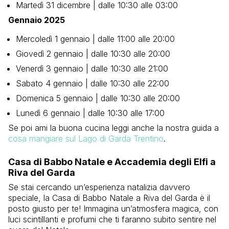
Martedì 31 dicembre | dalle 10:30 alle 03:00
Gennaio 2025
Mercoledì 1 gennaio | dalle 11:00 alle 20:00
Giovedì 2 gennaio | dalle 10:30 alle 20:00
Venerdì 3 gennaio | dalle 10:30 alle 21:00
Sabato 4 gennaio | dalle 10:30 alle 22:00
Domenica 5 gennaio | dalle 10:30 alle 20:00
Lunedì 6 gennaio | dalle 10:30 alle 17:00
Se poi ami la buona cucina leggi anche la nostra guida a
cosa mangiare sul Lago di Garda Trentino
.
Casa di Babbo Natale e Accademia degli Elfi a
Riva del Garda
Se stai cercando un’esperienza natalizia davvero
speciale, la Casa di Babbo Natale a Riva del Garda è il
posto giusto per te! Immagina un’atmosfera magica, con
luci scintillanti e profumi che ti faranno subito sentire nel