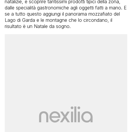
natalizie, e scoprire tantissimi prodotti tipici della zona,
dalle specialità gastronomiche agli oggetti fatti a mano. E
se a tutto questo aggiungi il panorama mozzafiato del
Lago di Garda e le montagne che lo circondano, il
risultato è un Natale da sogno.