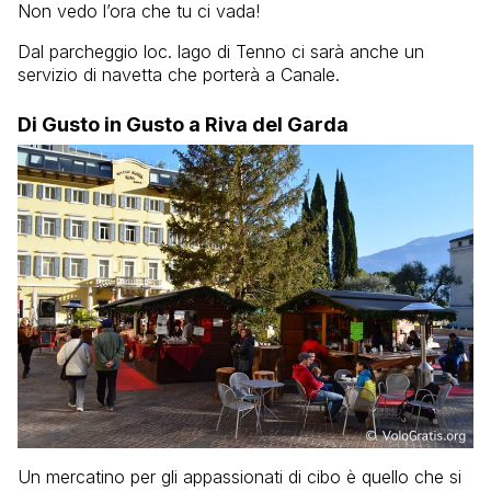
Non vedo l’ora che tu ci vada!
Dal parcheggio loc. lago di Tenno ci sarà anche un
servizio di navetta che porterà a Canale.
Di Gusto in Gusto a Riva del Garda
Un mercatino per gli appassionati di cibo è quello che si