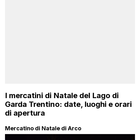
I mercatini di Natale del Lago di
Garda Trentino: date, luoghi e orari
di apertura
Mercatino di Natale di Arco