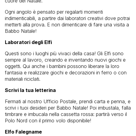
cuore del Natale.
Ogni angolo è pensato per regalarti momenti
indimenticabili, a partire dai laboratori creativi dove potrai
metterti alla prova. E non dimenticare di fare una visita a
Babbo Natale!
Laboratori degli Elfi
Questi sono i luoghi più vivaci della casa! Gli Elfi sono
sempre al lavoro, creando e inventando nuovi giochi e
oggetti. Qui anche i bambini possono liberare la loro
fantasia e realizzare giochi e decorazioni in ferro o con
materiali riciclati.
Scrivi la tua letterina
Fermati al nostro Ufficio Postale, prendi carta e penna, e
scrivi i tuoi desideri per Babbo Natale! Poi imbustala, falla
timbrare e imbucala nella cassetta rossa: partirà verso il
Polo Nord con il primo volo disponibile!
Elfo Falegname