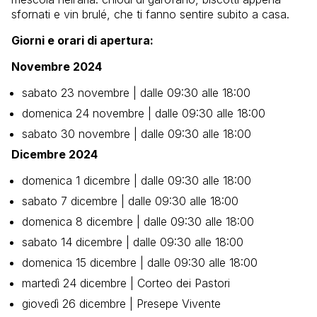
sfornati e vin brulé, che ti fanno sentire subito a casa.
Giorni e orari di apertura:
Novembre 2024
sabato 23 novembre | dalle 09:30 alle 18:00
domenica 24 novembre | dalle 09:30 alle 18:00
sabato 30 novembre | dalle 09:30 alle 18:00
Dicembre 2024
domenica 1 dicembre | dalle 09:30 alle 18:00
sabato 7 dicembre | dalle 09:30 alle 18:00
domenica 8 dicembre | dalle 09:30 alle 18:00
sabato 14 dicembre | dalle 09:30 alle 18:00
domenica 15 dicembre | dalle 09:30 alle 18:00
martedì 24 dicembre | Corteo dei Pastori
giovedì 26 dicembre | Presepe Vivente