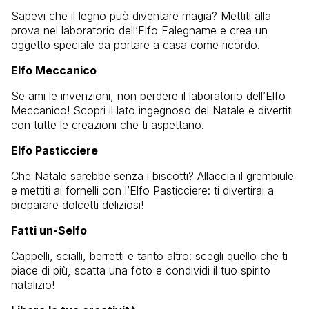
Sapevi che il legno può diventare magia? Mettiti alla
prova nel laboratorio dell’Elfo Falegname e crea un
oggetto speciale da portare a casa come ricordo.
Elfo Meccanico
Se ami le invenzioni, non perdere il laboratorio dell’Elfo
Meccanico! Scopri il lato ingegnoso del Natale e divertiti
con tutte le creazioni che ti aspettano.
Elfo Pasticciere
Che Natale sarebbe senza i biscotti? Allaccia il grembiule
e mettiti ai fornelli con l’Elfo Pasticciere: ti divertirai a
preparare dolcetti deliziosi!
Fatti un-Selfo
Cappelli, scialli, berretti e tanto altro: scegli quello che ti
piace di più, scatta una foto e condividi il tuo spirito
natalizio!