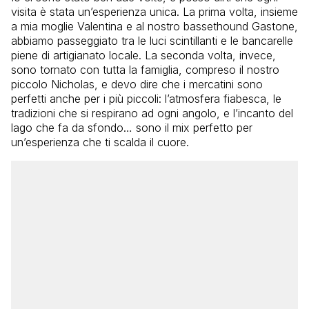
visita è stata un’esperienza unica. La prima volta, insieme
a mia moglie Valentina e al nostro bassethound Gastone,
abbiamo passeggiato tra le luci scintillanti e le bancarelle
piene di artigianato locale. La seconda volta, invece,
sono tornato con tutta la famiglia, compreso il nostro
piccolo Nicholas, e devo dire che i mercatini sono
perfetti anche per i più piccoli: l’atmosfera fiabesca, le
tradizioni che si respirano ad ogni angolo, e l’incanto del
lago che fa da sfondo… sono il mix perfetto per
un’esperienza che ti scalda il cuore.