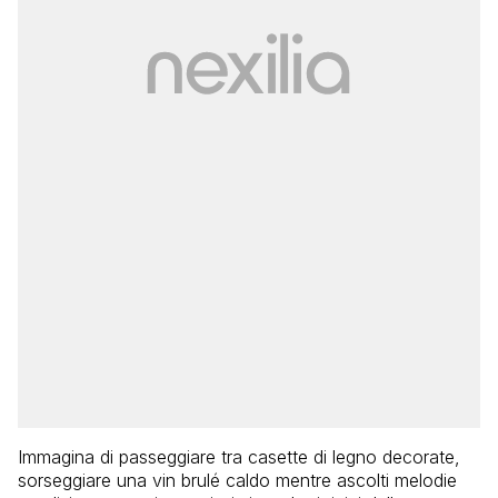
Immagina di passeggiare tra casette di legno decorate,
sorseggiare una vin brulé caldo mentre ascolti melodie