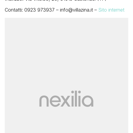
Contatti: 0923 973937 – info@villazina.it –
Sito internet