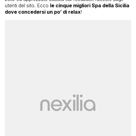
utenti del sito. Ecco
le cinque migliori Spa della Sicilia
dove concedersi un po’ di relax
!