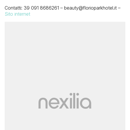
Contatti: 39 091 8686261 – beauty@florioparkhotel.it –
Sito internet