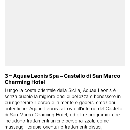
3 – Aquae Leonis Spa – Castello di San Marco
Charming Hotel
Lungo la costa orientale della Sicilia, Aquae Leonis è
senza dubbio la migliore oasi di bellezza e benessere in
cui rigenerare il corpo e la mente e godersi emozioni
autentiche. Aquae Leonis si trova all’interno del Castello
di San Marco Charming Hotel, ed offre programmi che
includono trattamenti unici e personalizzati, come
massaggi, terapie orientali e trattamenti olistici,