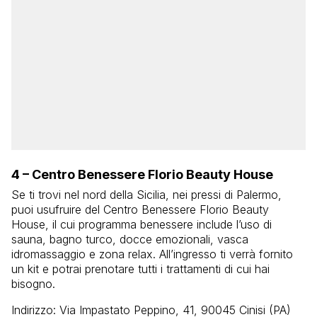
4 – Centro Benessere Florio Beauty House
Se ti trovi nel nord della Sicilia, nei pressi di Palermo,
puoi usufruire del Centro Benessere Florio Beauty
House, il cui programma benessere include l’uso di
sauna, bagno turco, docce emozionali, vasca
idromassaggio e zona relax. All’ingresso ti verrà fornito
un kit e potrai prenotare tutti i trattamenti di cui hai
bisogno.
Indirizzo: Via Impastato Peppino, 41, 90045 Cinisi (PA)