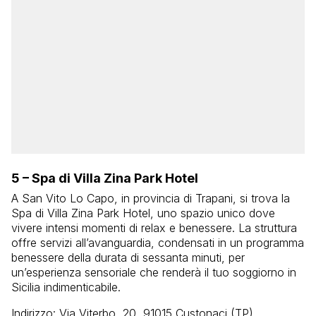
5 – Spa di Villa Zina Park Hotel
A San Vito Lo Capo, in provincia di Trapani, si trova la
Spa di Villa Zina Park Hotel, uno spazio unico dove
vivere intensi momenti di relax e benessere. La struttura
offre servizi all’avanguardia, condensati in un programma
benessere della durata di sessanta minuti, per
un’esperienza sensoriale che renderà il tuo soggiorno in
Sicilia indimenticabile.
Indirizzo: Via Viterbo, 20, 91015 Custonaci (TP)