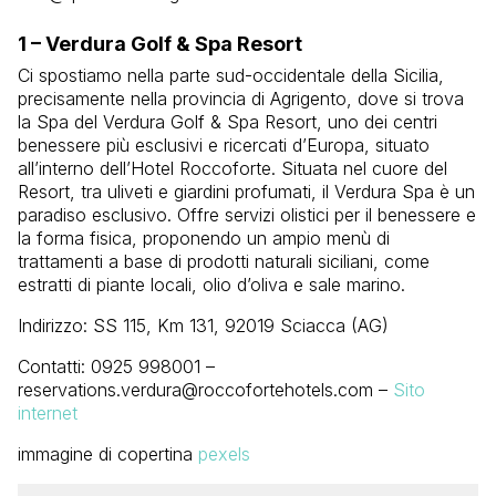
1 – Verdura Golf & Spa Resort
Ci spostiamo nella parte sud-occidentale della Sicilia,
precisamente nella provincia di Agrigento, dove si trova
la Spa del Verdura Golf & Spa Resort, uno dei centri
benessere più esclusivi e ricercati d’Europa, situato
all’interno dell’Hotel Roccoforte. Situata nel cuore del
Resort, tra uliveti e giardini profumati, il Verdura Spa è un
paradiso esclusivo. Offre servizi olistici per il benessere e
la forma fisica, proponendo un ampio menù di
trattamenti a base di prodotti naturali siciliani, come
estratti di piante locali, olio d’oliva e sale marino.
Indirizzo: SS 115, Km 131, 92019 Sciacca (AG)
Contatti: 0925 998001 –
reservations.verdura@roccofortehotels.com –
Sito
internet
immagine di copertina
pexels