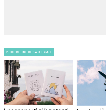
POTREBBE INTERESSARTI ANCHE