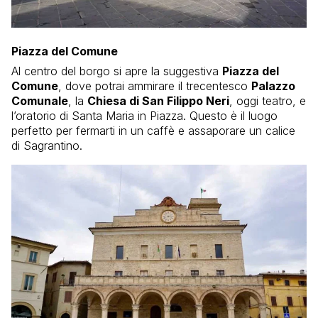
Piazza del Comune
Al centro del borgo si apre la suggestiva
Piazza del
Comune
, dove potrai ammirare il trecentesco
Palazzo
Comunale
, la
Chiesa di San Filippo Neri
, oggi teatro, e
l’oratorio di Santa Maria in Piazza. Questo è il luogo
perfetto per fermarti in un caffè e assaporare un calice
di Sagrantino.