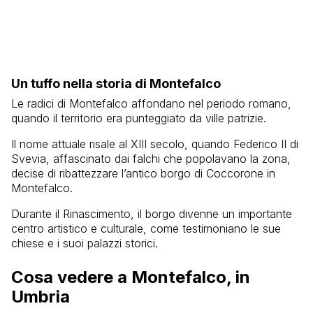
Un tuffo nella storia di Montefalco
Le radici di Montefalco affondano nel periodo romano,
quando il territorio era punteggiato da ville patrizie.
Il nome attuale risale al XIII secolo, quando Federico II di
Svevia, affascinato dai falchi che popolavano la zona,
decise di ribattezzare l’antico borgo di Coccorone in
Montefalco.
Durante il Rinascimento, il borgo divenne un importante
centro artistico e culturale, come testimoniano le sue
chiese e i suoi palazzi storici.
Cosa vedere a Montefalco, in
Umbria