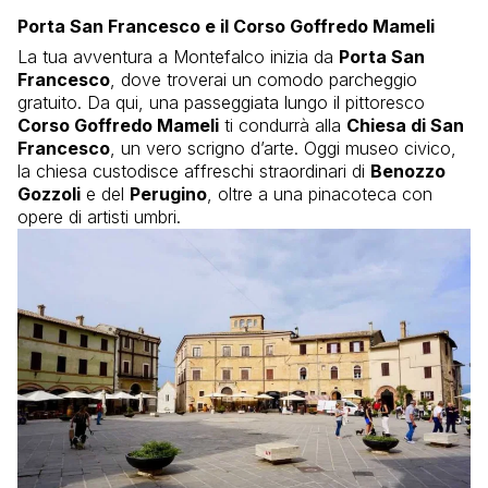
Porta San Francesco e il Corso Goffredo Mameli
La tua avventura a Montefalco inizia da
Porta San
Francesco
, dove troverai un comodo parcheggio
gratuito. Da qui, una passeggiata lungo il pittoresco
Corso Goffredo Mameli
ti condurrà alla
Chiesa di San
Francesco
, un vero scrigno d’arte. Oggi museo civico,
la chiesa custodisce affreschi straordinari di
Benozzo
Gozzoli
e del
Perugino
, oltre a una pinacoteca con
opere di artisti umbri.