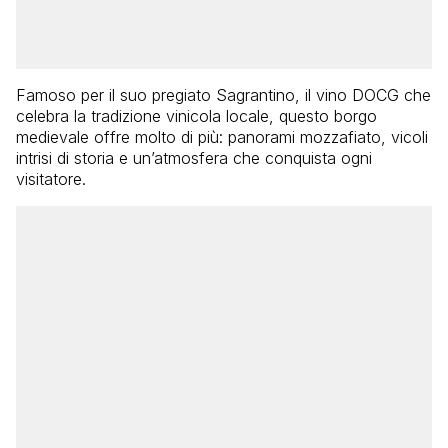
Famoso per il suo pregiato Sagrantino, il vino DOCG che
celebra la tradizione vinicola locale, questo borgo
medievale offre molto di più: panorami mozzafiato, vicoli
intrisi di storia e un’atmosfera che conquista ogni
visitatore.