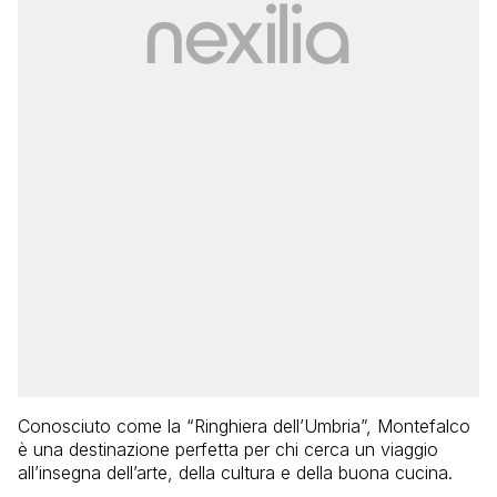
Conosciuto come la “Ringhiera dell’Umbria”, Montefalco
è una destinazione perfetta per chi cerca un viaggio
all’insegna dell’arte, della cultura e della buona cucina.