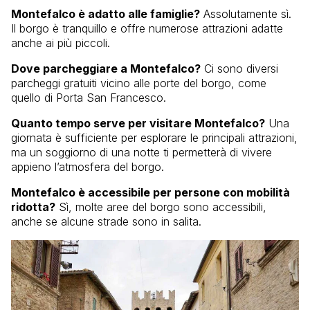
Montefalco è adatto alle famiglie?
Assolutamente sì.
Il borgo è tranquillo e offre numerose attrazioni adatte
anche ai più piccoli.
Dove parcheggiare a Montefalco?
Ci sono diversi
parcheggi gratuiti vicino alle porte del borgo, come
quello di Porta San Francesco.
Quanto tempo serve per visitare Montefalco?
Una
giornata è sufficiente per esplorare le principali attrazioni,
ma un soggiorno di una notte ti permetterà di vivere
appieno l’atmosfera del borgo.
Montefalco è accessibile per persone con mobilità
ridotta?
Sì, molte aree del borgo sono accessibili,
anche se alcune strade sono in salita.