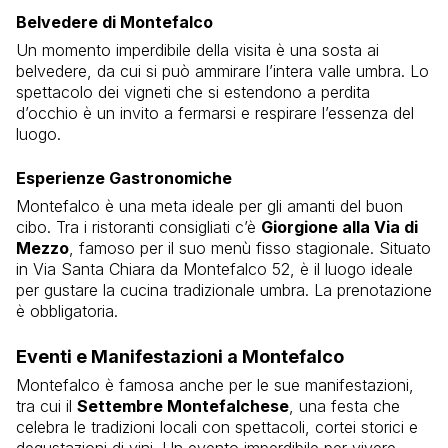
Belvedere di Montefalco
Un momento imperdibile della visita è una sosta ai
belvedere, da cui si può ammirare l’intera valle umbra. Lo
spettacolo dei vigneti che si estendono a perdita
d’occhio è un invito a fermarsi e respirare l’essenza del
luogo.
Esperienze Gastronomiche
Montefalco è una meta ideale per gli amanti del buon
cibo. Tra i ristoranti consigliati c’è
Giorgione alla Via di
Mezzo
, famoso per il suo menù fisso stagionale. Situato
in Via Santa Chiara da Montefalco 52, è il luogo ideale
per gustare la cucina tradizionale umbra. La prenotazione
è obbligatoria.
Eventi e Manifestazioni a Montefalco
Montefalco è famosa anche per le sue manifestazioni,
tra cui il
Settembre Montefalchese
, una festa che
celebra le tradizioni locali con spettacoli, cortei storici e