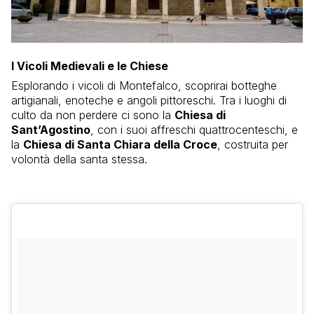
I Vicoli Medievali e le Chiese
Esplorando i vicoli di Montefalco, scoprirai botteghe
artigianali, enoteche e angoli pittoreschi. Tra i luoghi di
culto da non perdere ci sono la
Chiesa di
Sant’Agostino
, con i suoi affreschi quattrocenteschi, e
la
Chiesa di Santa Chiara della Croce
, costruita per
volontà della santa stessa.