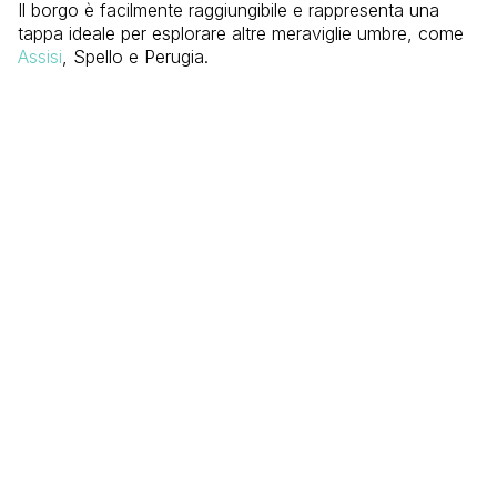
Il borgo è facilmente raggiungibile e rappresenta una
tappa ideale per esplorare altre meraviglie umbre, come
Assisi
, Spello e Perugia.