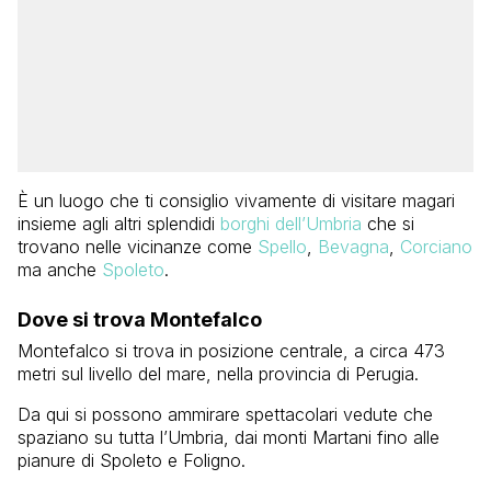
È un luogo che ti consiglio vivamente di visitare magari
insieme agli altri splendidi
borghi dell’Umbria
che si
trovano nelle vicinanze come
Spello
,
Bevagna
,
Corciano
ma anche
Spoleto
.
Dove si trova Montefalco
Montefalco si trova in posizione centrale, a circa 473
metri sul livello del mare, nella provincia di Perugia.
Da qui si possono ammirare spettacolari vedute che
spaziano su tutta l’Umbria, dai monti Martani fino alle
pianure di Spoleto e Foligno.