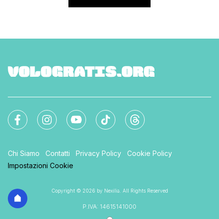
Chi Siamo
Contatti
Privacy Policy
Cookie Policy
Impostazioni Cookie
Copyright © 2026 by Nexilia. All Rights Reserved
P.IVA: 14615141000