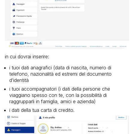
in cui dovrai inserire:
i tuoi dati anagrafici (data di nascita, numero di
telefono, nazionalità ed estremi del documento
d’identità
i tuoi accompagnatori (i dati della persone che
viaggiano spesso con te, con la possibilità di
raggrupparli in famiglia, amici e azienda)
i dati della tua carta di credito.