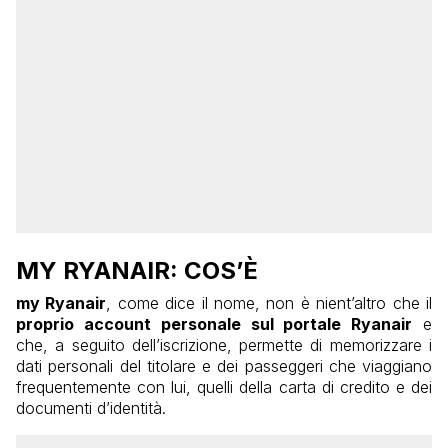
MY RYANAIR: COS’È
my Ryanair
, come dice il nome, non è nient’altro che il
proprio account personale sul portale Ryanair
e
che, a seguito dell’iscrizione, permette di memorizzare i
dati personali del titolare e dei passeggeri che viaggiano
frequentemente con lui, quelli della carta di credito e dei
documenti d’identità.