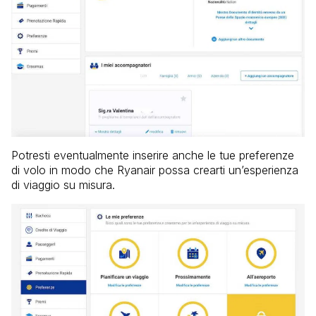
Potresti eventualmente inserire anche le tue preferenze
di volo in modo che Ryanair possa crearti un’esperienza
di viaggio su misura.