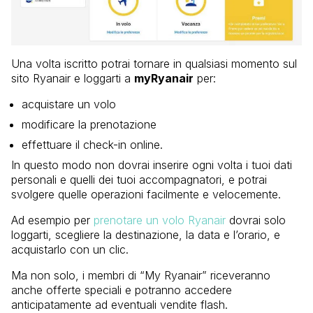
Una volta iscritto potrai tornare in qualsiasi momento sul
sito Ryanair e loggarti a
myRyanair
per:
acquistare un volo
modificare la prenotazione
effettuare il check-in online.
In questo modo non dovrai inserire ogni volta i tuoi dati
personali e quelli dei tuoi accompagnatori, e potrai
svolgere quelle operazioni facilmente e velocemente.
Ad esempio per
prenotare un volo Ryanair
dovrai solo
loggarti, scegliere la destinazione, la data e l’orario, e
acquistarlo con un clic.
Ma non solo, i membri di “My Ryanair” riceveranno
anche offerte speciali e potranno accedere
anticipatamente ad eventuali vendite flash.