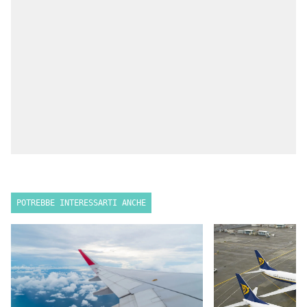
POTREBBE INTERESSARTI ANCHE