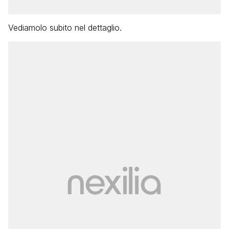
Vediamolo subito nel dettaglio.