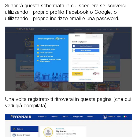
Si aprirà questa schermata in cui scegliere se iscriversi
utilizzando il proprio profilo Facebook o Google, o
utilizzando il proprio indirizzo email e una password.
Una volta registrato ti ritroverai in questa pagina (che qui
vedi già compilata)