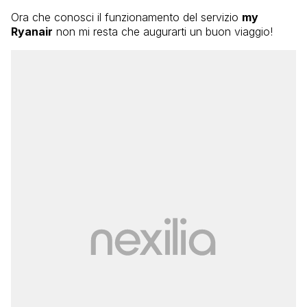
Ora che conosci il funzionamento del servizio
my
Ryanair
non mi resta che augurarti un buon viaggio!