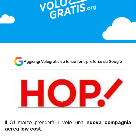
Aggiungi Vologratis tra le tue fonti preferite su Google
Il 31 marzo
prenderà il volo una
nuova compagnia
aerea low cost
.