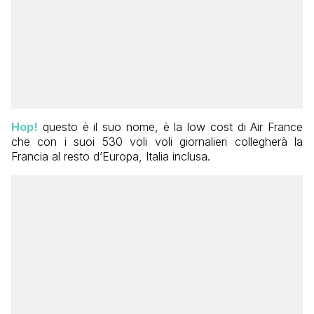
Hop!
questo è il suo nome, è la low cost di Air France
che con i suoi 530 voli voli giornalieri collegherà la
Francia al resto d’Europa, Italia inclusa.