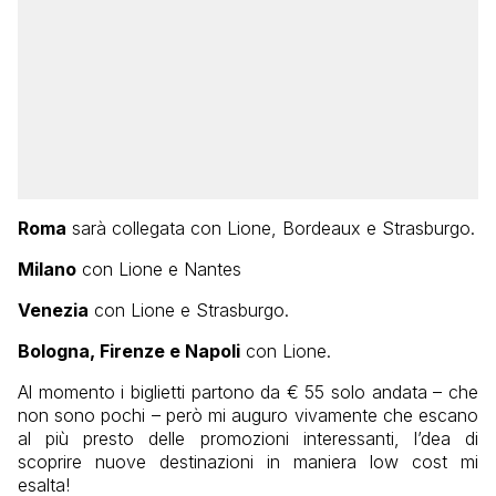
Roma
sarà collegata con Lione, Bordeaux e Strasburgo.
Milano
con Lione e Nantes
Venezia
con Lione e Strasburgo.
Bologna, Firenze e Napoli
con Lione.
Al momento i biglietti partono da € 55 solo andata – che
non sono pochi – però mi auguro vivamente che escano
al più presto delle promozioni interessanti, l’dea di
scoprire nuove destinazioni in maniera low cost mi
esalta!