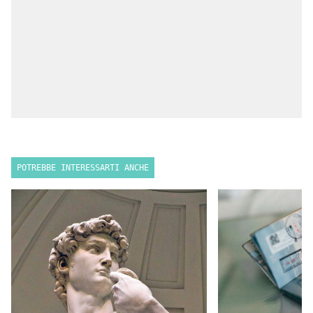
POTREBBE INTERESSARTI ANCHE