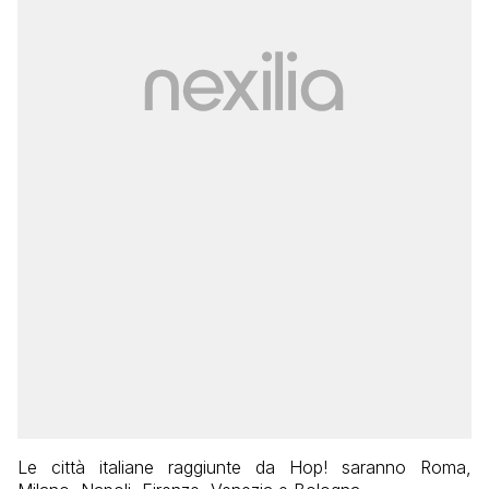
Le città italiane raggiunte da Hop! saranno Roma,