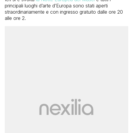
principali luoghi d’arte d’Europa sono stati aperti
straordinariamente e con ingresso gratuito dalle ore 20
alle ore 2.