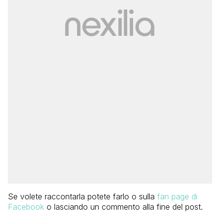
Se volete raccontarla potete farlo o sulla
fan page di
Facebook
o lasciando un commento alla fine del post.