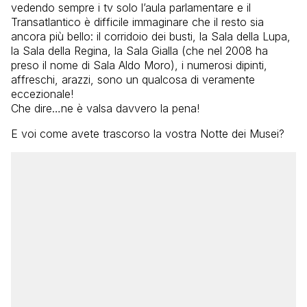
vedendo sempre i tv solo l’aula parlamentare e il
Transatlantico è difficile immaginare che il resto sia
ancora più bello: il corridoio dei busti, la Sala della Lupa,
la Sala della Regina, la Sala Gialla (che nel 2008 ha
preso il nome di Sala Aldo Moro), i numerosi dipinti,
affreschi, arazzi, sono un qualcosa di veramente
eccezionale!
Che dire…ne è valsa davvero la pena!
E voi come avete trascorso la vostra Notte dei Musei?