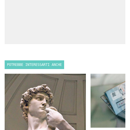
POTREBBE INTERESSARTI ANCHE