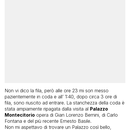
Non vi dico la fila, però alle ore 23 mi son messo
pazientemente in coda e all’ 1:40, dopo circa 3 ore di
fila, sono riuscito ad entrare. La stanchezza della coda è
stata ampiamente ripagata dalla visita al
Palazzo
Montecitorio
opera di Gian Lorenzo Bernini, di Carlo
Fontana e del più recente Ernesto Basile.
Non mi aspettavo di trovare un Palazzo così bello,