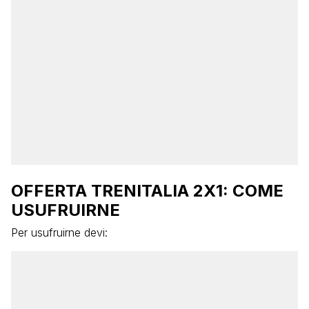
OFFERTA TRENITALIA 2X1: COME
USUFRUIRNE
Per usufruirne devi: