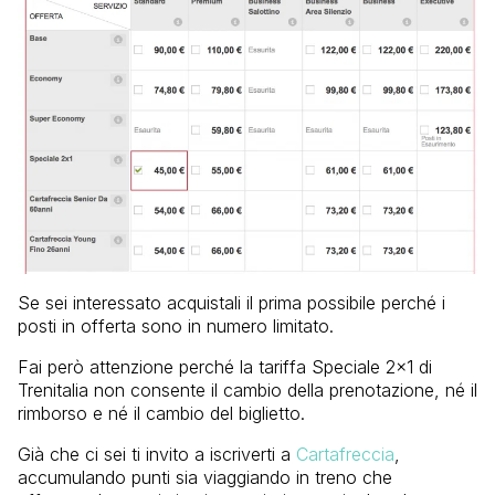
Se sei interessato acquistali il prima possibile perché i
posti in offerta sono in numero limitato.
Fai però attenzione perché la tariffa Speciale 2×1 di
Trenitalia non consente il cambio della prenotazione, né il
rimborso e né il cambio del biglietto.
Già che ci sei ti invito a iscriverti a
Cartafreccia
,
accumulando punti sia viaggiando in treno che