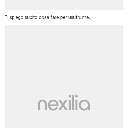
Ti spiego subito cosa fare per usufruirne.