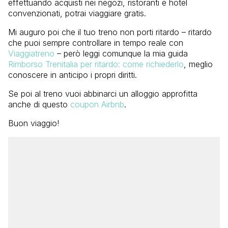
effettuando acquisti nei negozi, ristoranti e hotel
convenzionati, potrai viaggiare gratis.
Mi auguro poi che il tuo treno non porti ritardo – ritardo
che puoi sempre controllare in tempo reale con
Viaggiatreno
– però leggi comunque la mia guida
Rimborso Trenitalia per ritardo: come richiederlo
, meglio
conoscere in anticipo i propri diritti.
Se poi al treno vuoi abbinarci un alloggio approfitta
anche di questo
coupon Airbnb
.
Buon viaggio!