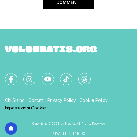
COMMENTI
Chi Siamo
Contatti
Privacy Policy
Cookie Policy
Impostazioni Cookie
Copyright © 2026 by Nexilia. All Rights Reserved
P.IVA: 14615141000