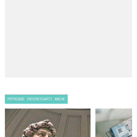
POTREBBE INTERESSARTI ANCHE