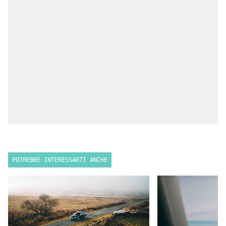
POTREBBE INTERESSARTI ANCHE