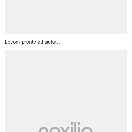
Eccomi pronto ad aiutarti.