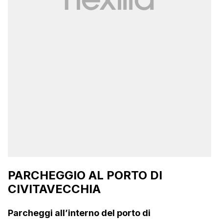
PARCHEGGIO AL PORTO DI
CIVITAVECCHIA
Parcheggi all’interno del porto di