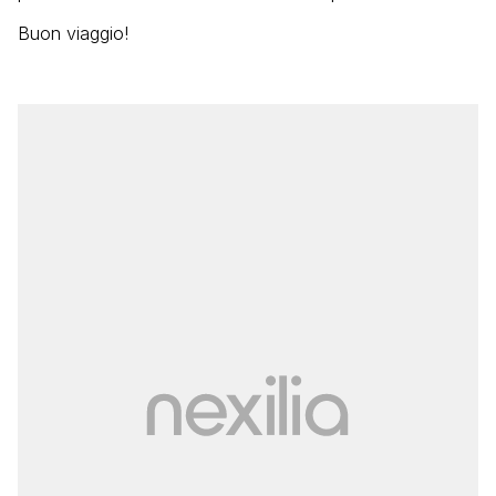
Buon viaggio!