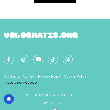
Chi Siamo
Contatti
Privacy Policy
Cookie Policy
Impostazioni Cookie
Copyright © 2026 by Nexilia. All Rights Reserved
P.IVA: 14615141000