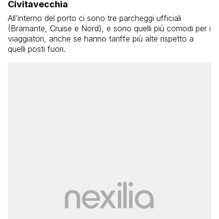
Civitavecchia
All’interno del porto ci sono tre parcheggi ufficiali
(Bramante, Cruise e Nord), e sono quelli più comodi per i
viaggiatori, anche se hanno tariffe più alte rispetto a
quelli posti fuori.