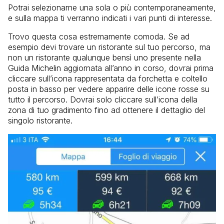
Potrai selezionarne una sola o più contemporaneamente,
e sulla mappa ti verranno indicati i vari punti di interesse.
Trovo questa cosa estremamente comoda. Se ad
esempio devi trovare un ristorante sul tuo percorso, ma
non un ristorante qualunque bensì uno presente nella
Guida Michelin aggiornata all’anno in corso, dovrai prima
cliccare sull’icona rappresentata da forchetta e coltello
posta in basso per vedere apparire delle icone rosse su
tutto il percorso. Dovrai solo cliccare sull’icona della
zona di tuo gradimento fino ad ottenere il dettaglio del
singolo ristorante.