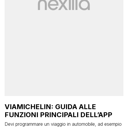
VIAMICHELIN: GUIDA ALLE
FUNZIONI PRINCIPALI DELL’APP
Devi programmare un viaggio in automobile, ad esempio