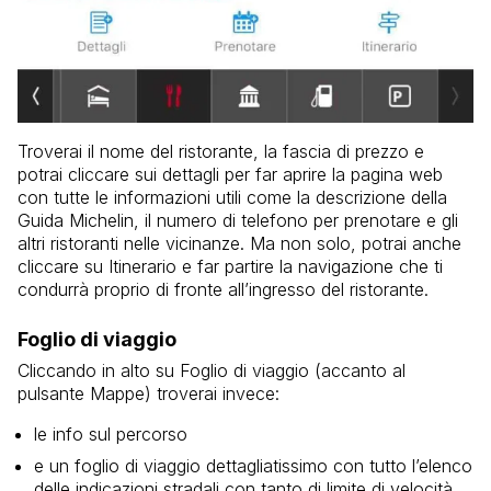
Troverai il nome del ristorante, la fascia di prezzo e
potrai cliccare sui dettagli per far aprire la pagina web
con tutte le informazioni utili come la descrizione della
Guida Michelin, il numero di telefono per prenotare e gli
altri ristoranti nelle vicinanze. Ma non solo, potrai anche
cliccare su Itinerario e far partire la navigazione che ti
condurrà proprio di fronte all’ingresso del ristorante.
Foglio di viaggio
Cliccando in alto su Foglio di viaggio (accanto al
pulsante Mappe) troverai invece:
le info sul percorso
e un foglio di viaggio dettagliatissimo con tutto l’elenco
delle indicazioni stradali con tanto di limite di velocità