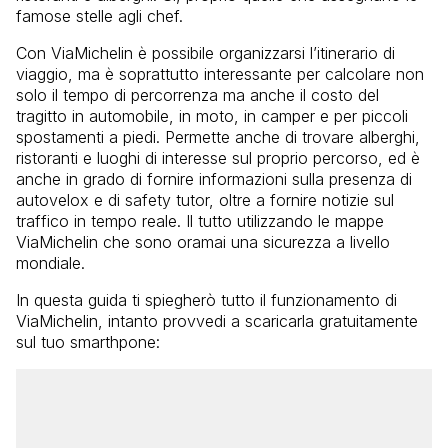
famose stelle agli chef.
Con ViaMichelin è possibile organizzarsi l’itinerario di
viaggio, ma è soprattutto interessante per calcolare non
solo il tempo di percorrenza ma anche il costo del
tragitto in automobile, in moto, in camper e per piccoli
spostamenti a piedi. Permette anche di trovare alberghi,
ristoranti e luoghi di interesse sul proprio percorso, ed è
anche in grado di fornire informazioni sulla presenza di
autovelox e di safety tutor, oltre a fornire notizie sul
traffico in tempo reale. Il tutto utilizzando le mappe
ViaMichelin che sono oramai una sicurezza a livello
mondiale.
In questa guida ti spiegherò tutto il funzionamento di
ViaMichelin, intanto provvedi a scaricarla gratuitamente
sul tuo smarthpone: