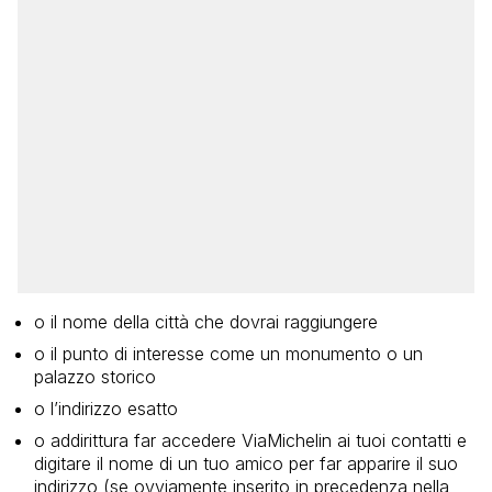
o il nome della città che dovrai raggiungere
o il punto di interesse come un monumento o un
palazzo storico
o l’indirizzo esatto
o addirittura far accedere ViaMichelin ai tuoi contatti e
digitare il nome di un tuo amico per far apparire il suo
indirizzo (se ovviamente inserito in precedenza nella