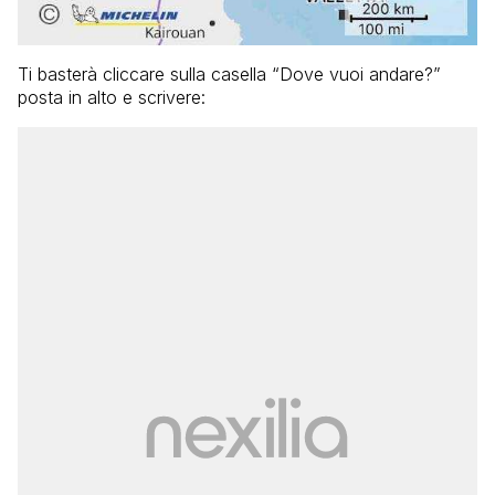
Ti basterà cliccare sulla casella “Dove vuoi andare?”
posta in alto e scrivere: