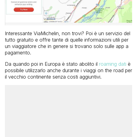
Interessante ViaMichelin, non trovi? Poi è un servizio del
tutto gratuito e offre tante di quelle informazioni utili per
un viaggiatore che in genere si trovano solo sulle app a
pagamento.
Da quando poi in Europa è stato abolito il
roaming dati
è
possibile utilizzarlo anche durante i viaggi on the road per
il vecchio continente senza costi aggiuntivi.