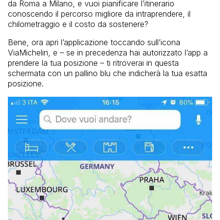
da Roma a Milano, e vuoi pianificare l’itinerario
conoscendo il percorso migliore da intraprendere, il
chilometraggio e il costo da sostenere?
Bene, ora apri l’applicazione toccando sull’icona
ViaMichelin, e – se in precedenza hai autorizzato l’app a
prendere la tua posizione – ti ritroverai in questa
schermata con un pallino blu che indicherà la tua esatta
posizione.