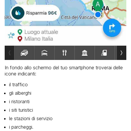
In fondo allo schermo del tuo smartphone troverai delle
icone indicanti:
il traffico
gli alberghi
i ristoranti
i siti turistici
le stazioni di servizio
i parcheggi.