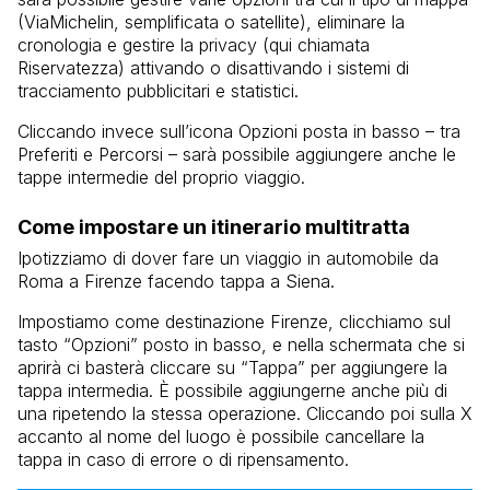
(ViaMichelin, semplificata o satellite), eliminare la
cronologia e gestire la privacy (qui chiamata
Riservatezza) attivando o disattivando i sistemi di
tracciamento pubblicitari e statistici.
Cliccando invece sull’icona Opzioni posta in basso – tra
Preferiti e Percorsi – sarà possibile aggiungere anche le
tappe intermedie del proprio viaggio.
Come impostare un itinerario multitratta
Ipotizziamo di dover fare un viaggio in automobile da
Roma a Firenze facendo tappa a Siena.
Impostiamo come destinazione Firenze, clicchiamo sul
tasto “Opzioni” posto in basso, e nella schermata che si
aprirà ci basterà cliccare su “Tappa” per aggiungere la
tappa intermedia. È possibile aggiungerne anche più di
una ripetendo la stessa operazione. Cliccando poi sulla X
accanto al nome del luogo è possibile cancellare la
tappa in caso di errore o di ripensamento.