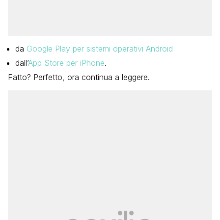
da
Google Play per sistemi operativi Android
dall’
App Store per iPhone
.
Fatto? Perfetto, ora continua a leggere.