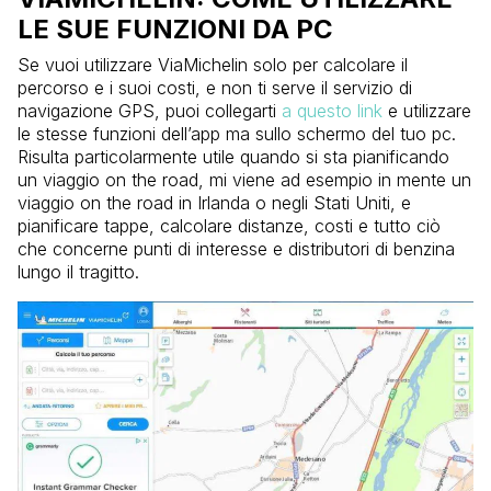
LE SUE FUNZIONI DA PC
Se vuoi utilizzare ViaMichelin solo per calcolare il
percorso e i suoi costi, e non ti serve il servizio di
navigazione GPS, puoi collegarti
a questo link
e utilizzare
le stesse funzioni dell’app ma sullo schermo del tuo pc.
Risulta particolarmente utile quando si sta pianificando
un viaggio on the road, mi viene ad esempio in mente un
viaggio on the road in Irlanda o negli Stati Uniti, e
pianificare tappe, calcolare distanze, costi e tutto ciò
che concerne punti di interesse e distributori di benzina
lungo il tragitto.