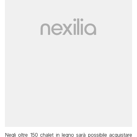
Negli oltre 150 chalet in legno sarà possibile acquistare