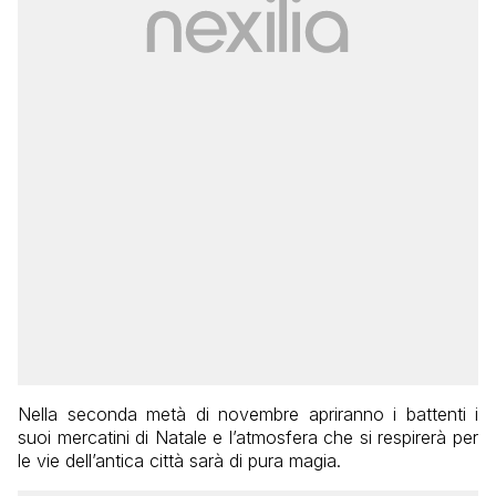
Nella seconda metà di novembre apriranno i battenti i
suoi mercatini di Natale e l’atmosfera che si respirerà per
le vie dell’antica città sarà di pura magia.