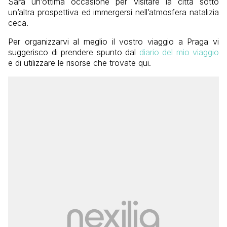
Sarà un’ottima occasione per visitare la città sotto
un’altra prospettiva ed immergersi nell’atmosfera natalizia
ceca.
Per organizzarvi al meglio il vostro viaggio a Praga vi
suggerisco di prendere spunto dal
diario del mio viaggio
e di utilizzare le risorse che trovate qui.