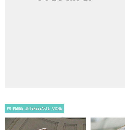
POTREBBE INTERESSARTI ANCHE