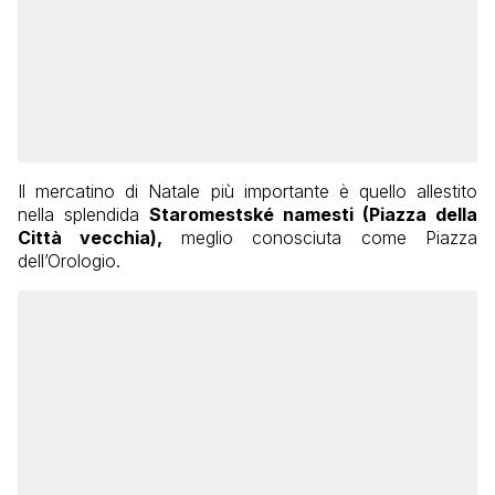
Il mercatino di Natale più importante è quello allestito
nella splendida
Staromestské namesti (Piazza della
Città vecchia),
meglio conosciuta come Piazza
dell’Orologio.