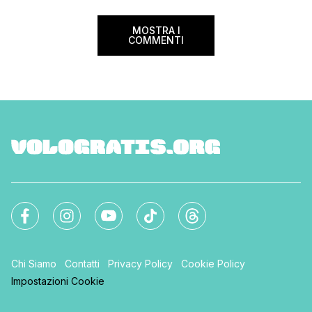
Ma non […]
MOSTRA I
COMMENTI
Chi Siamo
Contatti
Privacy Policy
Cookie Policy
Impostazioni Cookie