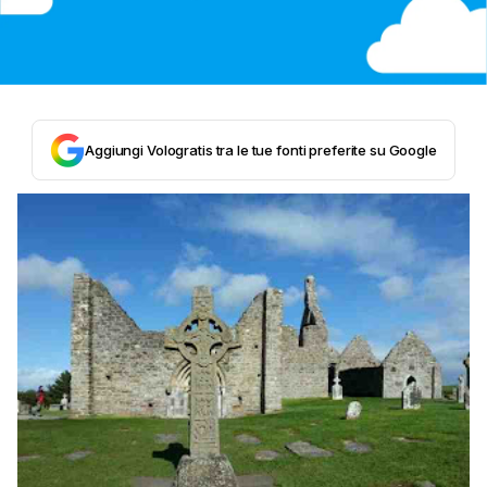
Aggiungi Vologratis tra le tue fonti preferite su Google