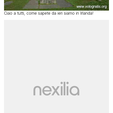
Ciao a tutti, come sapete da ieri siamo in Irlanda!