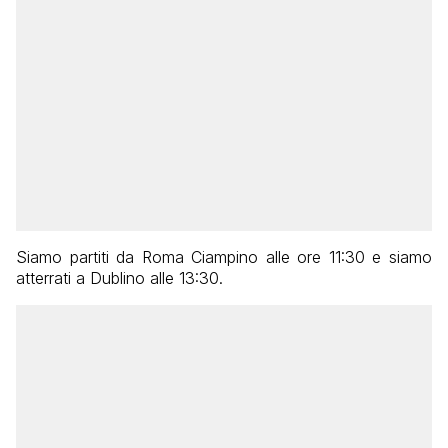
Siamo partiti da Roma Ciampino alle ore 11:30 e siamo
atterrati a Dublino alle 13:30.