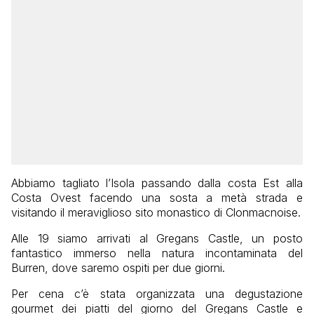
Abbiamo tagliato l’Isola passando dalla costa Est alla
Costa Ovest facendo una sosta a metà strada e
visitando il meraviglioso sito monastico di Clonmacnoise.
Alle 19 siamo arrivati al Gregans Castle, un posto
fantastico immerso nella natura incontaminata del
Burren, dove saremo ospiti per due giorni.
Per cena c’è stata organizzata una degustazione
gourmet dei piatti del giorno del Gregans Castle e