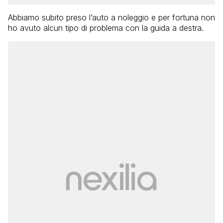
Abbiamo subito preso l’auto a noleggio e per fortuna non
ho avuto alcun tipo di problema con la guida a destra.