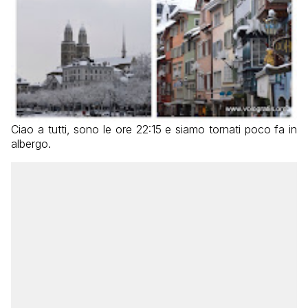
Ciao a tutti, sono le ore 22:15 e siamo tornati poco fa in
albergo.