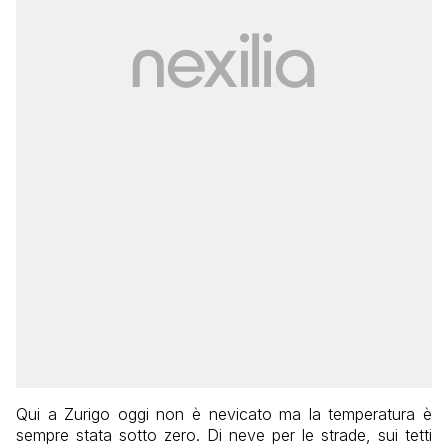
Qui a Zurigo oggi non è nevicato ma la temperatura è
sempre stata sotto zero. Di neve per le strade, sui tetti