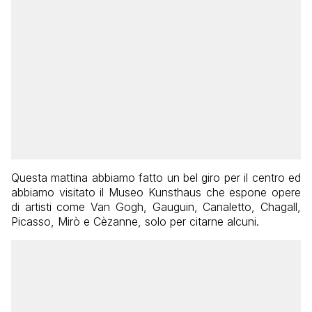
Questa mattina abbiamo fatto un bel giro per il centro ed
abbiamo visitato il Museo Kunsthaus che espone opere
di artisti come Van Gogh, Gauguin, Canaletto, Chagall,
Picasso, Mirò e Cèzanne, solo per citarne alcuni.