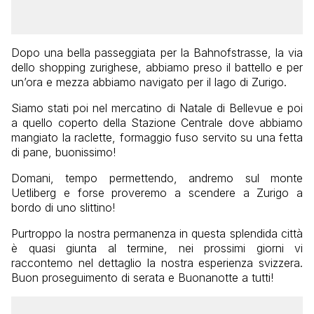
Dopo una bella passeggiata per la Bahnofstrasse, la via
dello shopping zurighese, abbiamo preso il battello e per
un’ora e mezza abbiamo navigato per il lago di Zurigo.
Siamo stati poi nel mercatino di Natale di Bellevue e poi
a quello coperto della Stazione Centrale dove abbiamo
mangiato la raclette, formaggio fuso servito su una fetta
di pane, buonissimo!
Domani, tempo permettendo, andremo sul monte
Uetliberg e forse proveremo a scendere a Zurigo a
bordo di uno slittino!
Purtroppo la nostra permanenza in questa splendida città
è quasi giunta al termine, nei prossimi giorni vi
raccontemo nel dettaglio la nostra esperienza svizzera.
Buon proseguimento di serata e Buonanotte a tutti!