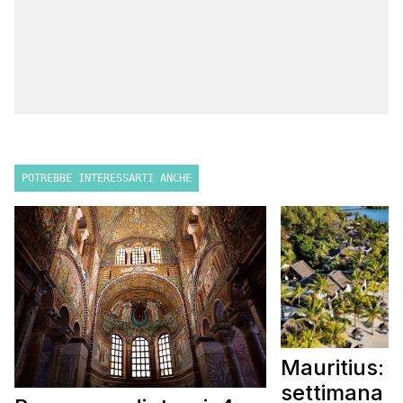
POTREBBE INTERESSARTI ANCHE
Mauritius: 
settimana i