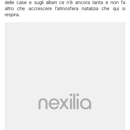
delle case e sugli alberi ce n’è ancora tanta e non fa
altro che accrescere l’atmosfera natalizia che qui si
respira.