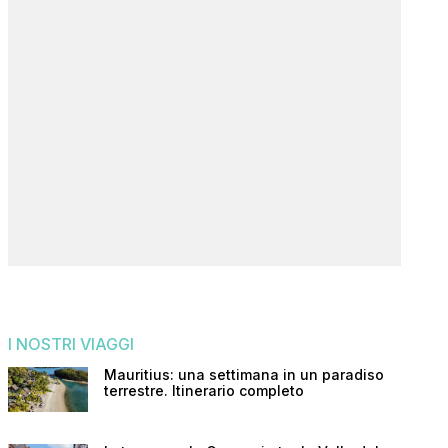
I NOSTRI VIAGGI
Mauritius: una settimana in un paradiso
terrestre. Itinerario completo