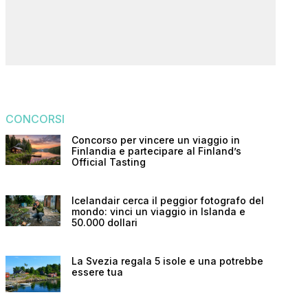
CONCORSI
Concorso per vincere un viaggio in
Finlandia e partecipare al Finland’s
Official Tasting
Icelandair cerca il peggior fotografo del
mondo: vinci un viaggio in Islanda e
50.000 dollari
La Svezia regala 5 isole e una potrebbe
essere tua