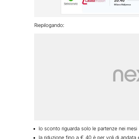
Riepilogando:
lo sconto riguarda solo le partenze nei mesi
la riduzione fino a € 40 è per voli di andata 