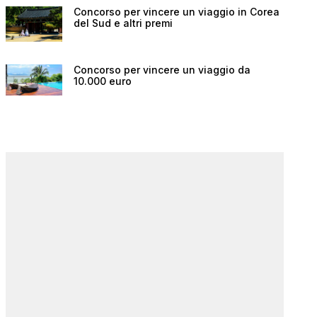
Concorso per vincere un viaggio in Corea
del Sud e altri premi
Concorso per vincere un viaggio da
10.000 euro