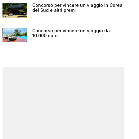
Concorso per vincere un viaggio in Corea
del Sud e altri premi
Concorso per vincere un viaggio da
10.000 euro