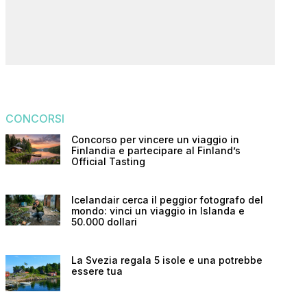
CONCORSI
Concorso per vincere un viaggio in
Finlandia e partecipare al Finland’s
Official Tasting
Icelandair cerca il peggior fotografo del
mondo: vinci un viaggio in Islanda e
50.000 dollari
La Svezia regala 5 isole e una potrebbe
essere tua