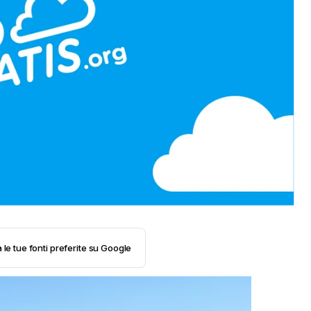
 le tue fonti preferite su Google