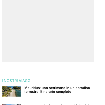
I NOSTRI VIAGGI
Mauritius: una settimana in un paradiso
terrestre. Itinerario completo