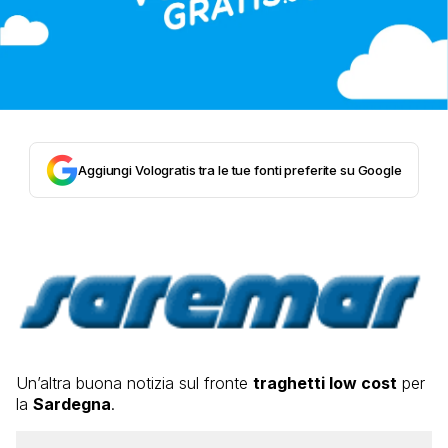
Aggiungi Vologratis tra le tue fonti preferite su Google
Un’altra buona notizia sul fronte
traghetti low cost
per
la
Sardegna
.