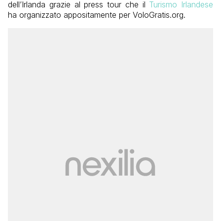
dell’Irlanda grazie al press tour che il
Turismo Irlandese
ha organizzato appositamente per VoloGratis.org.