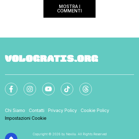
MOSTRA I
COMMENTI
Chi Siamo
Contatti
Privacy Policy
Cookie Policy
Impostazioni Cookie
Copyright © 2026 by Nexilia. All Rights Reserved