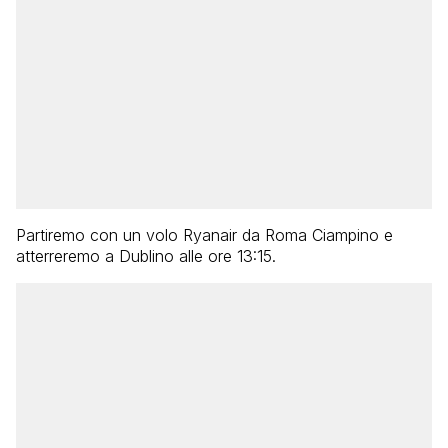
Partiremo con un volo Ryanair da Roma Ciampino e
atterreremo a Dublino alle ore 13:15.