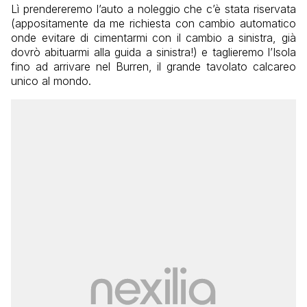
Lì prendereremo l’auto a noleggio che c’è stata riservata
(appositamente da me richiesta con cambio automatico
onde evitare di cimentarmi con il cambio a sinistra, già
dovrò abituarmi alla guida a sinistra!) e taglieremo l’Isola
fino ad arrivare nel Burren, il grande tavolato calcareo
unico al mondo.