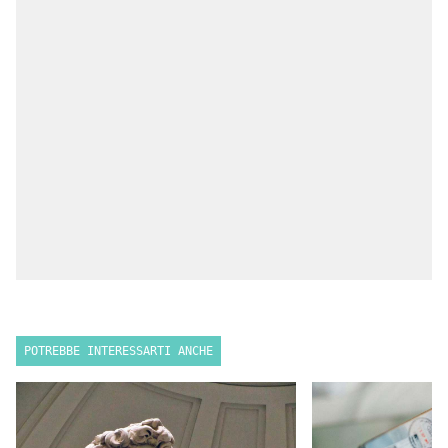
POTREBBE INTERESSARTI ANCHE