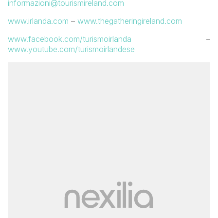
informazioni@tourismireland.com
www.irlanda.com
–
www.thegatheringireland.com
www.facebook.com/turismoirlanda
–
www.youtube.com/turismoirlandese