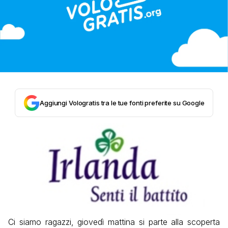
Aggiungi Vologratis tra le tue fonti preferite su Google
Ci siamo ragazzi, giovedì mattina si parte alla scoperta