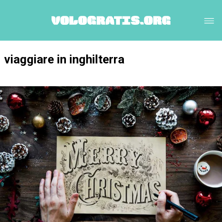
viaggiare in inghilterra