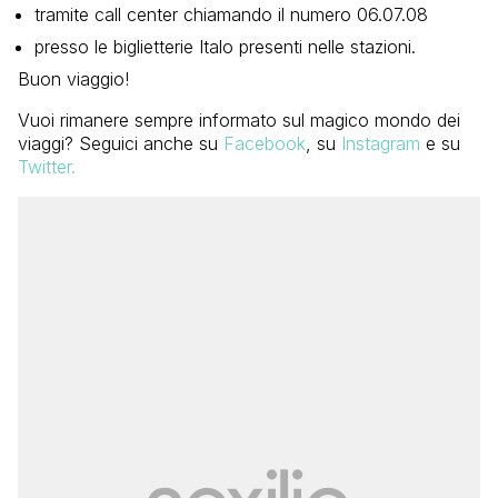
tramite call center chiamando il numero 06.07.08
presso le biglietterie Italo presenti nelle stazioni.
Buon viaggio!
Vuoi rimanere sempre informato sul magico mondo dei
viaggi? Seguici anche su
Facebook
, su
Instagram
e su
Twitter.