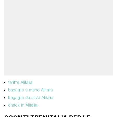
tariffe Alitalia
bagaglio a mano Alitalia
bagaglio da stiva Alitalia
check-in Alitalia
.