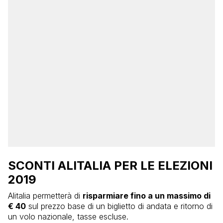
SCONTI ALITALIA PER LE ELEZIONI
2019
Alitalia permetterà di
risparmiare fino a un massimo di
€ 40
sul prezzo base di un biglietto di andata e ritorno di
un volo nazionale, tasse escluse.