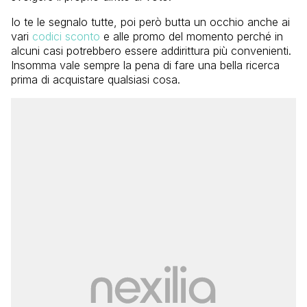
Io te le segnalo tutte, poi però butta un occhio anche ai
vari
codici sconto
e alle promo del momento perché in
alcuni casi potrebbero essere addirittura più convenienti.
Insomma vale sempre la pena di fare una bella ricerca
prima di acquistare qualsiasi cosa.