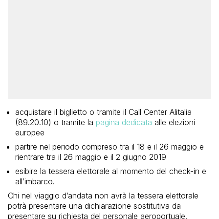
acquistare il biglietto o tramite il Call Center Alitalia
(89.20.10) o tramite la
pagina dedicata
alle elezioni
europee
partire nel periodo compreso tra il 18 e il 26 maggio e
rientrare tra il 26 maggio e il 2 giugno 2019
esibire la tessera elettorale al momento del check-in e
all’imbarco.
Chi nel viaggio d’andata non avrà la tessera elettorale
potrà presentare una dichiarazione sostitutiva da
presentare su richiesta del personale aeroportuale.