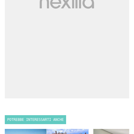
POTREBBE INTERESSARTI ANCHE