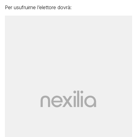
Per usufruirne l’elettore dovrà: