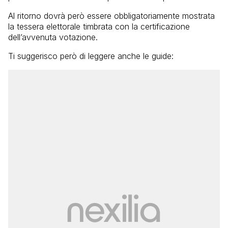
Al ritorno dovrà però essere obbligatoriamente mostrata
la tessera elettorale timbrata con la certificazione
dell’avvenuta votazione.
Ti suggerisco però di leggere anche le guide: