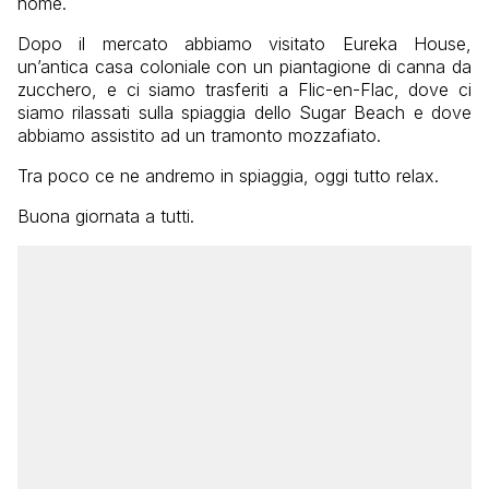
nome.
Dopo il mercato abbiamo visitato Eureka House,
un’antica casa coloniale con un piantagione di canna da
zucchero, e ci siamo trasferiti a Flic-en-Flac, dove ci
siamo rilassati sulla spiaggia dello Sugar Beach e dove
abbiamo assistito ad un tramonto mozzafiato.
Tra poco ce ne andremo in spiaggia, oggi tutto relax.
Buona giornata a tutti.