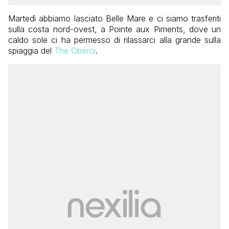
Martedì abbiamo lasciato Belle Mare e ci siamo trasferiti
sulla costa nord-ovest, a Pointe aux Piments, dove un
caldo sole ci ha permesso di rilassarci alla grande sulla
spiaggia del
The Oberoi
.