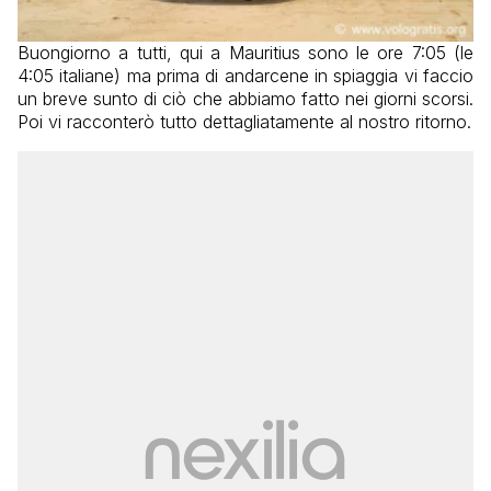
Buongiorno a tutti, qui a Mauritius sono le ore 7:05 (le
4:05 italiane) ma prima di andarcene in spiaggia vi faccio
un breve sunto di ciò che abbiamo fatto nei giorni scorsi.
Poi vi racconterò tutto dettagliatamente al nostro ritorno.