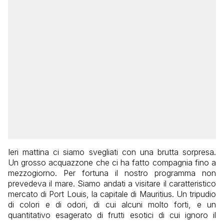
Ieri mattina ci siamo svegliati con una brutta sorpresa.
Un grosso acquazzone che ci ha fatto compagnia fino a
mezzogiorno. Per fortuna il nostro programma non
prevedeva il mare. Siamo andati a visitare il caratteristico
mercato di Port Louis, la capitale di Mauritius. Un tripudio
di colori e di odori, di cui alcuni molto forti, e un
quantitativo esagerato di frutti esotici di cui ignoro il