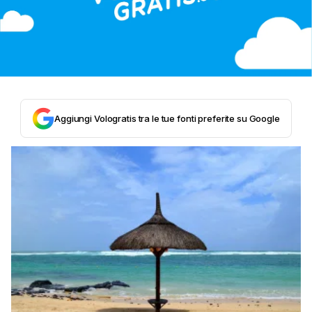
Aggiungi Vologratis tra le tue fonti preferite su Google