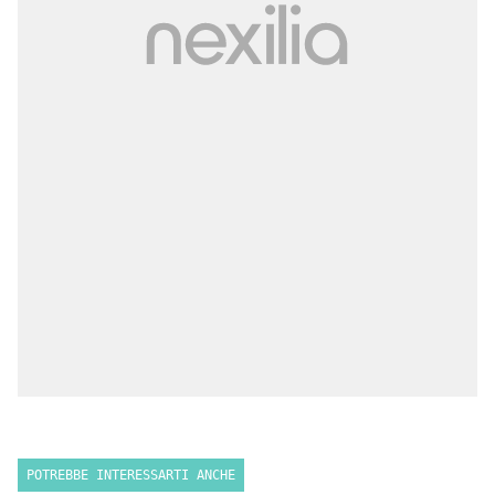
POTREBBE INTERESSARTI ANCHE