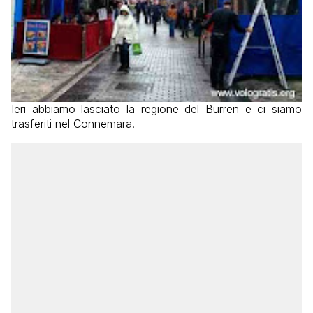
Ieri abbiamo lasciato la regione del Burren e ci siamo
trasferiti nel Connemara.