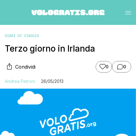
DIARI DI VIAGGIO
Terzo giorno in Irlanda
Condividi
0
0
Andrea Petroni
26/05/2013