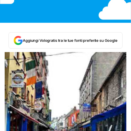
Aggiungi Vologratis tra le tue fonti preferite su Google