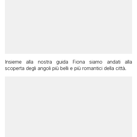
Insieme alla nostra guida Fiona siamo andati alla
scoperta degli angoli più belli e più romantici della città.