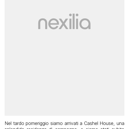
Nel tardo pomeriggio siamo arrivati a Cashel House, una