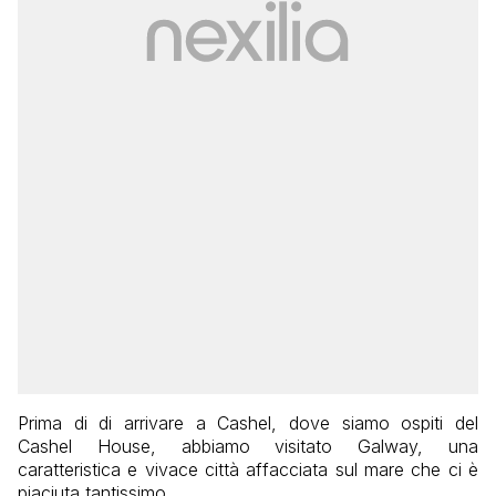
Prima di di arrivare a Cashel, dove siamo ospiti del
Cashel House, abbiamo visitato Galway, una
caratteristica e vivace città affacciata sul mare che ci è
piaciuta tantissimo.