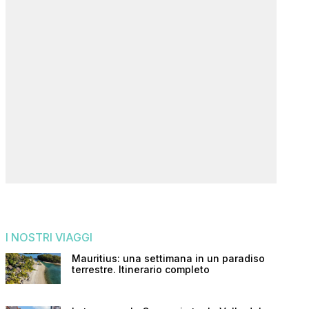
I NOSTRI VIAGGI
Mauritius: una settimana in un paradiso
terrestre. Itinerario completo