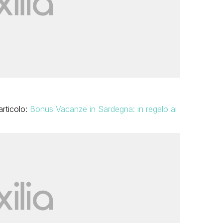
articolo:
Bonus Vacanze in Sardegna: in regalo ai