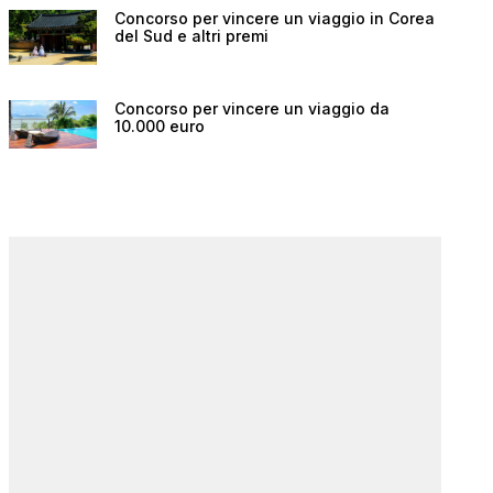
Concorso per vincere un viaggio in Corea
del Sud e altri premi
Concorso per vincere un viaggio da
10.000 euro