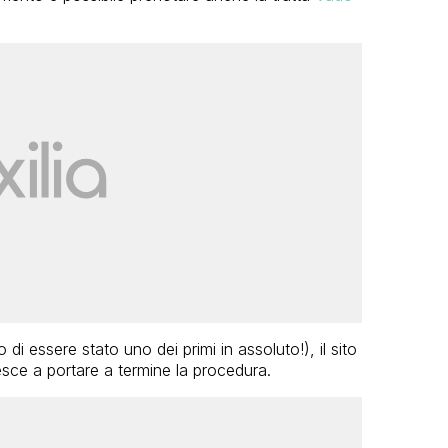
i essere stato uno dei primi in assoluto!), il sito
sce a portare a termine la procedura.