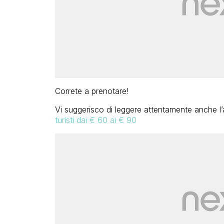
Correte a prenotare!
Vi suggerisco di leggere attentamente anche l’
turisti dai € 60 ai € 90