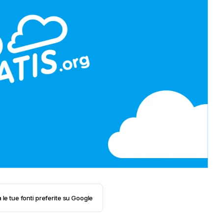
 le tue fonti preferite su Google