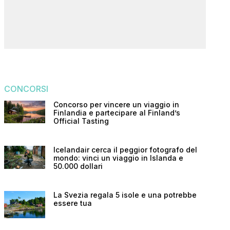
CONCORSI
Concorso per vincere un viaggio in
Finlandia e partecipare al Finland’s
Official Tasting
Icelandair cerca il peggior fotografo del
mondo: vinci un viaggio in Islanda e
50.000 dollari
La Svezia regala 5 isole e una potrebbe
essere tua