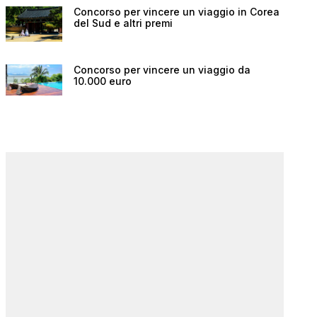
Concorso per vincere un viaggio in Corea
del Sud e altri premi
Concorso per vincere un viaggio da
10.000 euro