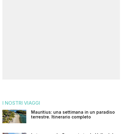
I NOSTRI VIAGGI
Mauritius: una settimana in un paradiso
terrestre. Itinerario completo