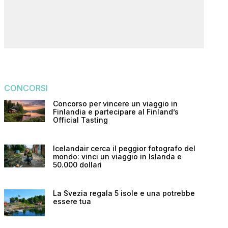
CONCORSI
Concorso per vincere un viaggio in
Finlandia e partecipare al Finland’s
Official Tasting
Icelandair cerca il peggior fotografo del
mondo: vinci un viaggio in Islanda e
50.000 dollari
La Svezia regala 5 isole e una potrebbe
essere tua