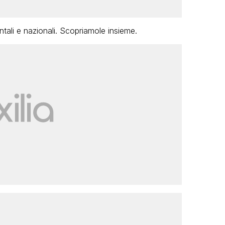
ntali e nazionali. Scopriamole insieme.