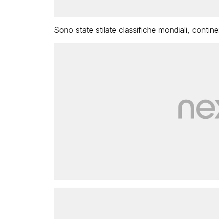
Sono state stilate classifiche mondiali, contine