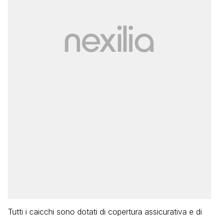
Tutti i caicchi sono dotati di copertura assicurativa e di