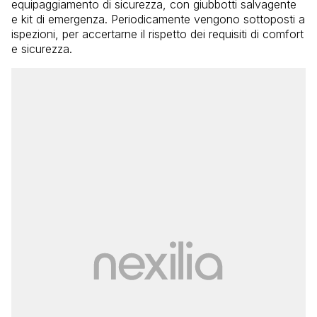
equipaggiamento di sicurezza, con giubbotti salvagente
e kit di emergenza. Periodicamente vengono sottoposti a
ispezioni, per accertarne il rispetto dei requisiti di comfort
e sicurezza.