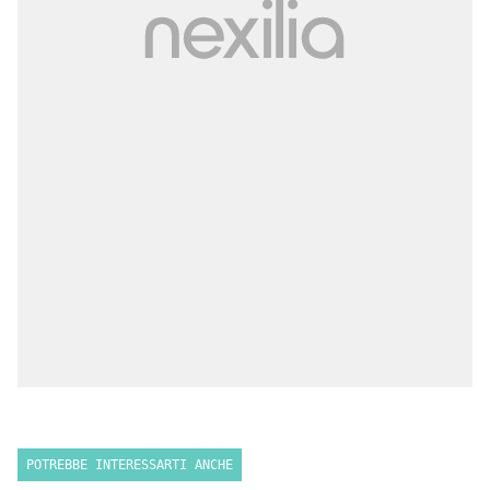
POTREBBE INTERESSARTI ANCHE