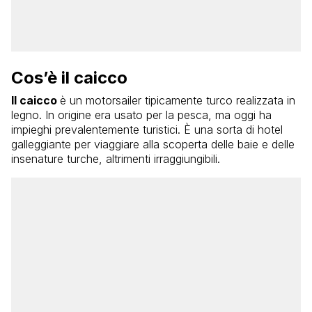
Cos’è il caicco
Il caicco
è un motorsailer tipicamente turco realizzata in
legno. In origine era usato per la pesca, ma oggi ha
impieghi prevalentemente turistici. È una sorta di hotel
galleggiante per viaggiare alla scoperta delle baie e delle
insenature turche, altrimenti irraggiungibili.