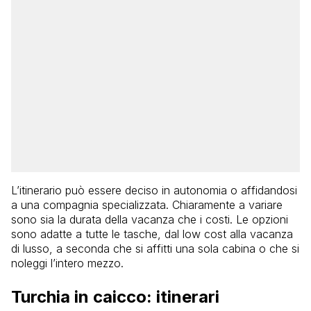
L’itinerario può essere deciso in autonomia o affidandosi
a una compagnia specializzata. Chiaramente a variare
sono sia la durata della vacanza che i costi. Le opzioni
sono adatte a tutte le tasche, dal low cost alla vacanza
di lusso, a seconda che si affitti una sola cabina o che si
noleggi l’intero mezzo.
Turchia in caicco: itinerari