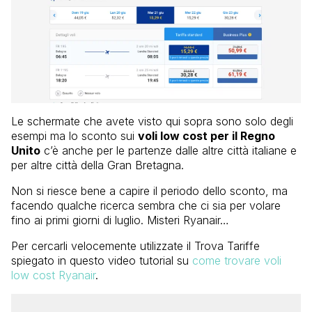
Le schermate che avete visto qui sopra sono solo degli
esempi ma lo sconto sui
voli low cost per il Regno
Unito
c’è anche per le partenze dalle altre città italiane e
per altre città della Gran Bretagna.
Non si riesce bene a capire il periodo dello sconto, ma
facendo qualche ricerca sembra che ci sia per volare
fino ai primi giorni di luglio. Misteri Ryanair…
Per cercarli velocemente utilizzate il Trova Tariffe
spiegato in questo video tutorial su
come trovare voli
low cost Ryanair
.