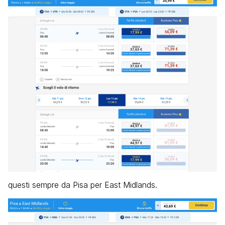
questi sempre da Pisa per East Midlands.