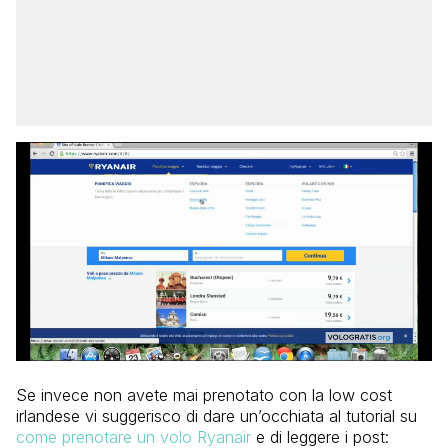
Se invece non avete mai prenotato con la low cost
irlandese vi suggerisco di dare un’occhiata al tutorial su
come prenotare un volo Ryanair
e di leggere i post: