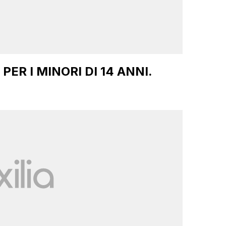
PER I MINORI DI 14 ANNI.