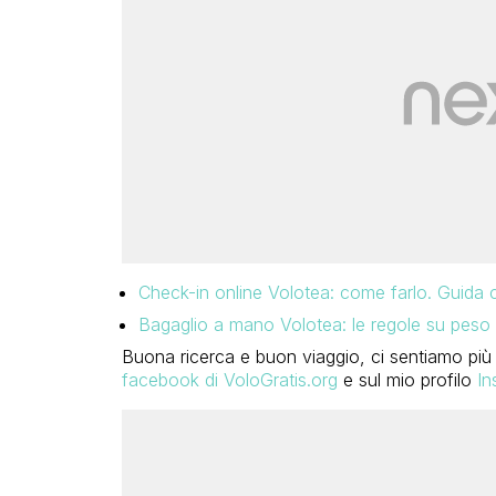
Check-in online Volotea: come farlo. Guida
Bagaglio a mano Volotea: le regole su peso 
Buona ricerca e buon viaggio, ci sentiamo più 
facebook di VoloGratis.org
e sul mio profilo
In