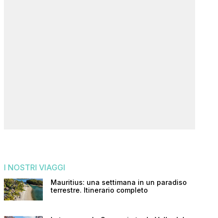
I NOSTRI VIAGGI
Mauritius: una settimana in un paradiso
terrestre. Itinerario completo