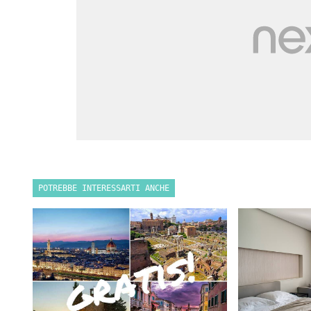
POTREBBE INTERESSARTI ANCHE