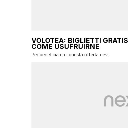
VOLOTEA: BIGLIETTI GRATIS 
COME USUFRUIRNE
Per beneficiare di questa offerta devi: