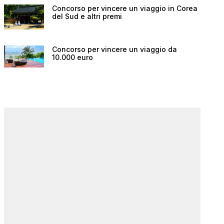
Concorso per vincere un viaggio in Corea
del Sud e altri premi
Concorso per vincere un viaggio da
10.000 euro