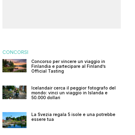
CONCORSI
Concorso per vincere un viaggio in
Finlandia e partecipare al Finland’s
Official Tasting
Icelandair cerca il peggior fotografo del
mondo: vinci un viaggio in Islanda e
50.000 dollari
La Svezia regala 5 isole e una potrebbe
essere tua