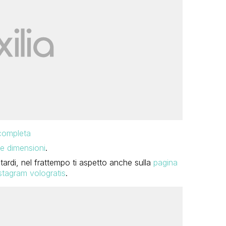
 completa
e dimensioni
.
tardi, nel frattempo ti aspetto anche sulla
pagina
stagram vologratis
.