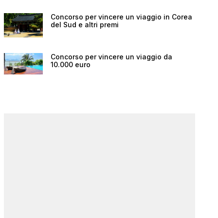
Concorso per vincere un viaggio in Corea
del Sud e altri premi
Concorso per vincere un viaggio da
10.000 euro