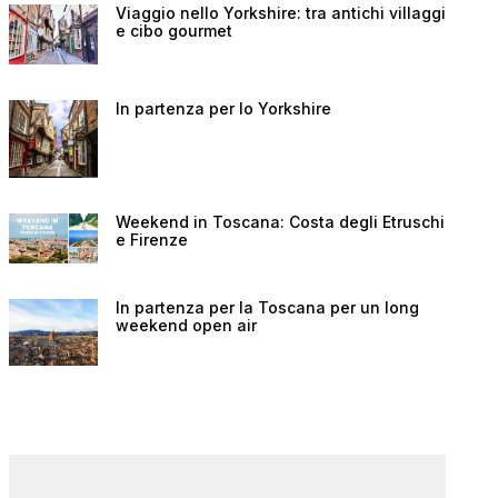
Viaggio nello Yorkshire: tra antichi villaggi
e cibo gourmet
In partenza per lo Yorkshire
Weekend in Toscana: Costa degli Etruschi
e Firenze
In partenza per la Toscana per un long
weekend open air