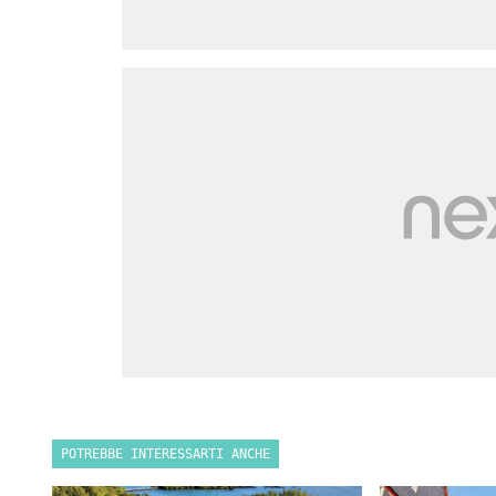
POTREBBE INTERESSARTI ANCHE