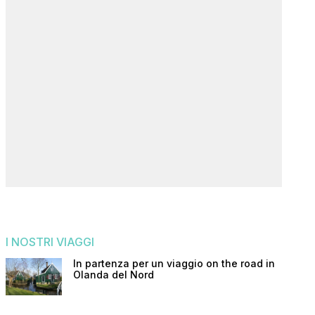
I NOSTRI VIAGGI
In partenza per un viaggio on the road in
Olanda del Nord