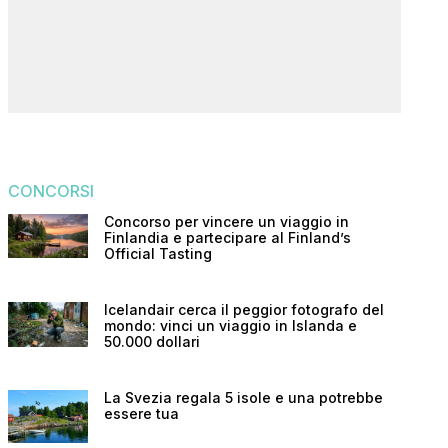
CONCORSI
Concorso per vincere un viaggio in
Finlandia e partecipare al Finland’s
Official Tasting
Icelandair cerca il peggior fotografo del
mondo: vinci un viaggio in Islanda e
50.000 dollari
La Svezia regala 5 isole e una potrebbe
essere tua