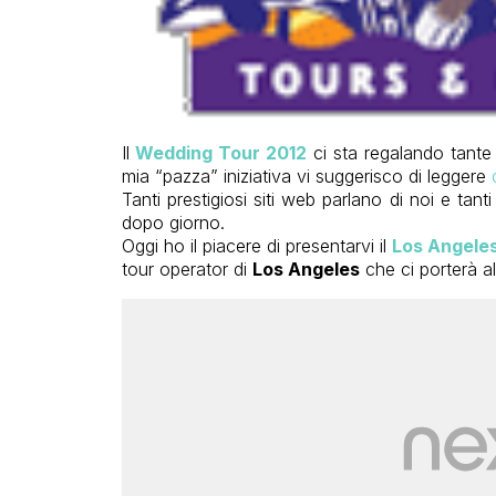
Il
Wedding Tour 2012
ci sta regalando tante
mia “pazza” iniziativa vi suggerisco di leggere
Tanti prestigiosi siti web parlano di noi e ta
dopo giorno.
Oggi ho il piacere di presentarvi il
Los Angeles
tour operator di
Los Angeles
che ci porterà al