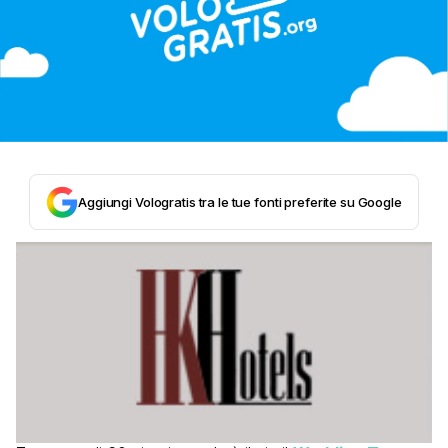
Aggiungi Vologratis tra le tue fonti preferite su Google