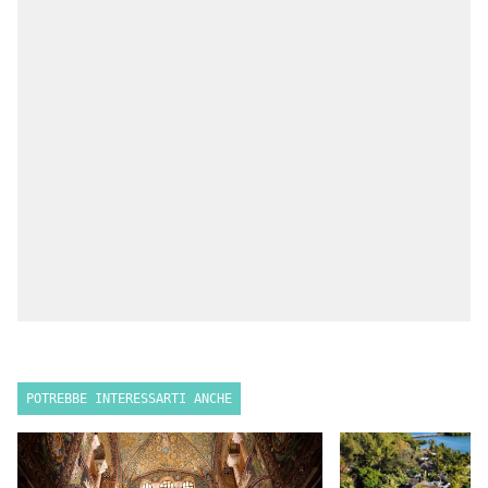
POTREBBE INTERESSARTI ANCHE