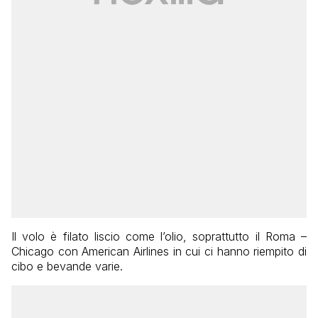
Il volo è filato liscio come l’olio, soprattutto il Roma –
Chicago con American Airlines in cui ci hanno riempito di
cibo e bevande varie.