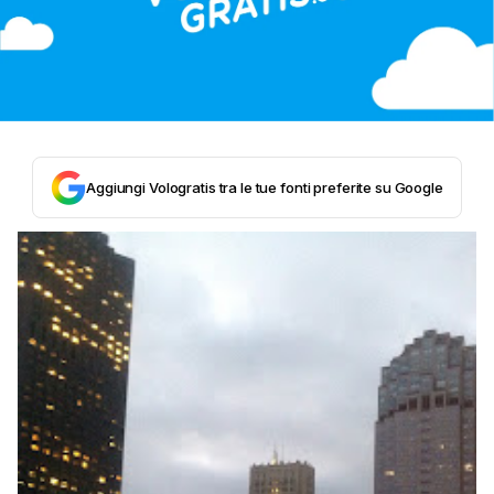
Aggiungi Vologratis tra le tue fonti preferite su Google