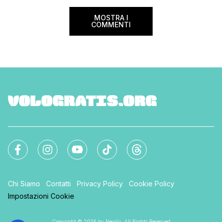
MOSTRA I
COMMENTI
Chi Siamo
Contatti
Privacy Policy
Cookie Policy
Impostazioni Cookie
Copyright © 2026 by Nexilia. All Rights Reserved