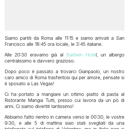
Siamo partiti da Roma alle 11:15 e siamo arrivati a San
Francisco alle 18:45 ora locale, le 3:45 italiane.
Alle 20:30 eravamo già al
Baldwin Hote
l, un albergo
centralissimo e davvero grazioso.
Dopo poco è passato a trovarci Gianpaolo, un nostro
caro amico di Roma trasferitosi qui per amore, pensate si
è sposato a Las Vegas!
Ci ha portato a mangiare un ottimo piatto di pasta al
Ristorante Mangia Tutti, presso cui lavora da un pò di
anni. Ci siamo divertiti tantissimo!
Abbiamo fatto rientro in camera verso le 00:30, le vostre
9:30, e alle 5 di mattina siao stati svegliati da una