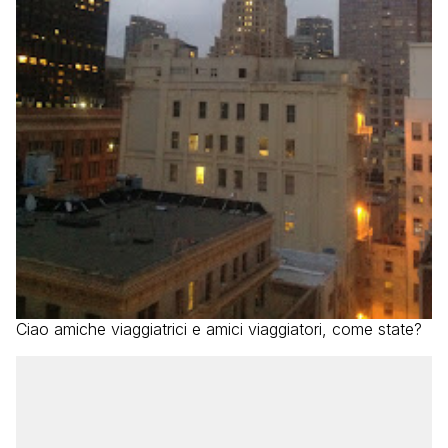
Ciao amiche viaggiatrici e amici viaggiatori, come state?