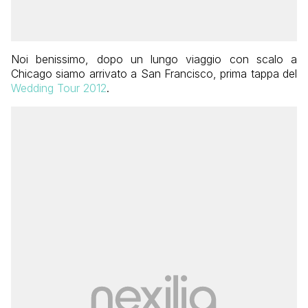
Noi benissimo, dopo un lungo viaggio con scalo a
Chicago siamo arrivato a San Francisco, prima tappa del
Wedding Tour 2012
.